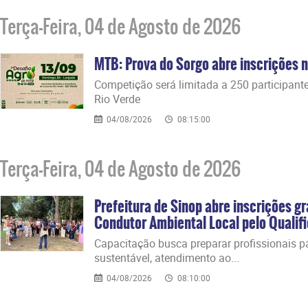
Terça-Feira, 04 de Agosto de 2026
MTB: Prova do Sorgo abre inscrições n
​Competição será limitada a 250 participan
Rio Verde
04/08/2026
08:15:00
Terça-Feira, 04 de Agosto de 2026
Prefeitura de Sinop abre inscrições gr
Condutor Ambiental Local pelo Qualifi
​Capacitação busca preparar profissionais 
sustentável, atendimento ao...
04/08/2026
08:10:00