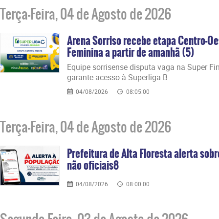
Terça-Feira, 04 de Agosto de 2026
Arena Sorriso recebe etapa Centro-Oe
Feminina a partir de amanhã (5)
​Equipe sorrisense disputa vaga na Super Fi
garante acesso à Superliga B
04/08/2026
08:05:00
Terça-Feira, 04 de Agosto de 2026
Prefeitura de Alta Floresta alerta sob
não oficiais8
04/08/2026
08:00:00