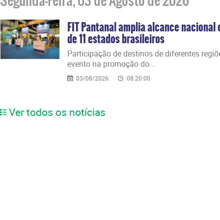
Segunda-Feira, 03 de Agosto de 2026
FIT Pantanal amplia alcance nacional
de 11 estados brasileiros
​Participação de destinos de diferentes regi
evento na promoção do...
03/08/2026
08:20:00
Ver todos os notícias