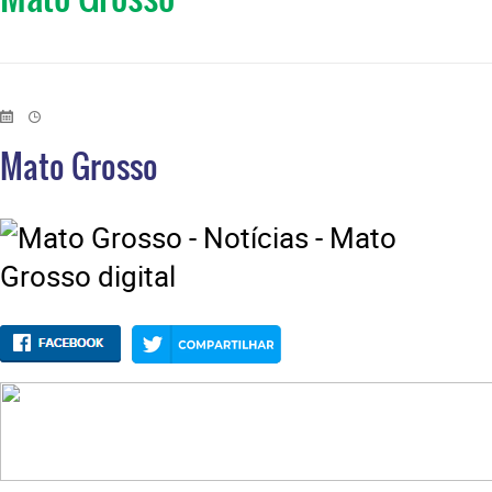
Mato Grosso