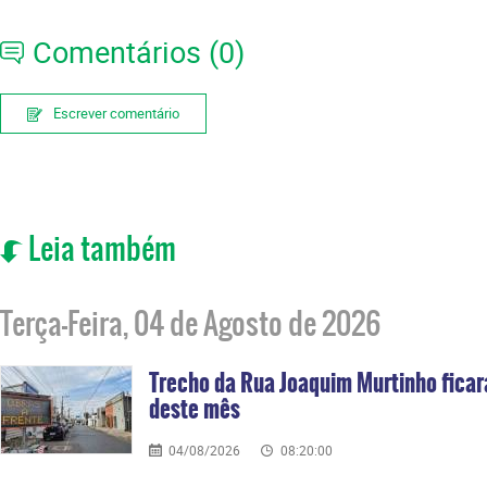
Comentários (0)
Escrever comentário
Leia também
Terça-Feira, 04 de Agosto de 2026
Trecho da Rua Joaquim Murtinho ficará
deste mês
04/08/2026
08:20:00