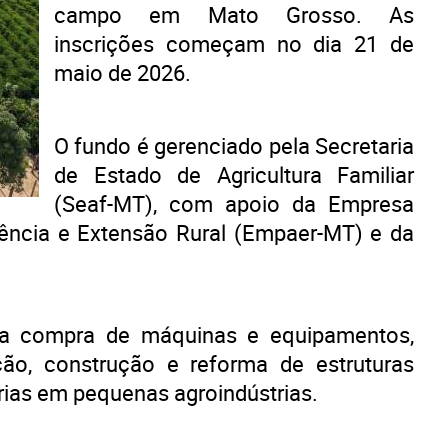
campo em Mato Grosso. As
inscrições começam no dia 21 de
maio de 2026.
O fundo é gerenciado pela Secretaria
de Estado de Agricultura Familiar
(Seaf-MT), com apoio da Empresa
ência e Extensão Rural (Empaer-MT) e da
na compra de máquinas e equipamentos,
ção, construção e reforma de estruturas
rias em pequenas agroindústrias.