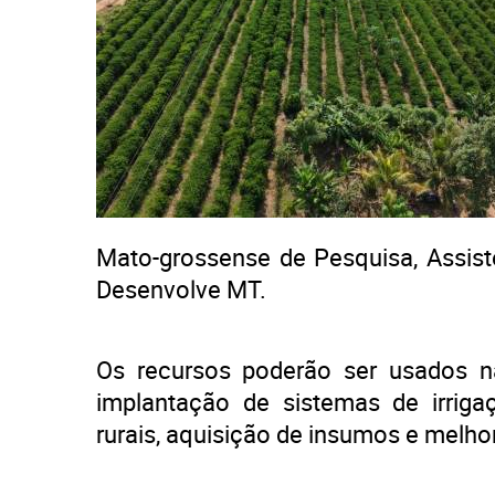
Mato-grossense de Pesquisa, Assist
Desenvolve MT.
Os recursos poderão ser usados 
implantação de sistemas de irriga
rurais, aquisição de insumos e melho