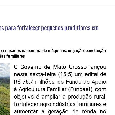
ões para fortalecer pequenos produtores em
o ser usados na compra de máquinas, irrigação, construção
ias familiares
O Governo de Mato Grosso lançou
nesta sexta-feira (15.5) um edital de
R$ 76,7 milhões, do Fundo de Apoio
à Agricultura Familiar (Fundaaf), com
objetivo é ampliar a produção rural,
fortalecer agroindústrias familiares e
aumentar a geração de renda no