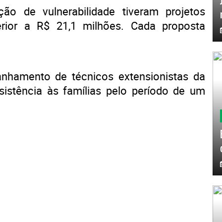
ão de vulnerabilidade tiveram projetos
rior a R$ 21,1 milhões. Cada proposta
hamento de técnicos extensionistas da
istência às famílias pelo período de um