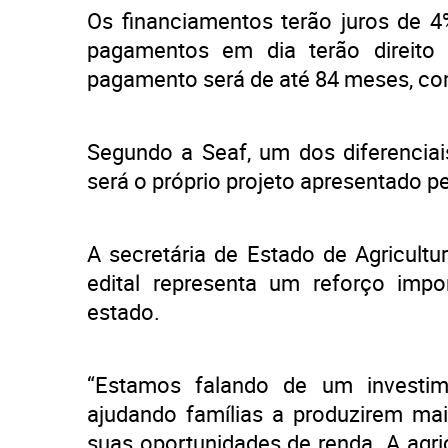
Os financiamentos terão juros de 
pagamentos em dia terão direito
pagamento será de até 84 meses, co
Segundo a Seaf, um dos diferenciai
será o próprio projeto apresentado pe
A secretária de Estado de Agricultur
edital representa um reforço imp
estado.
“Estamos falando de um investim
ajudando famílias a produzirem mai
suas oportunidades de renda. A agri