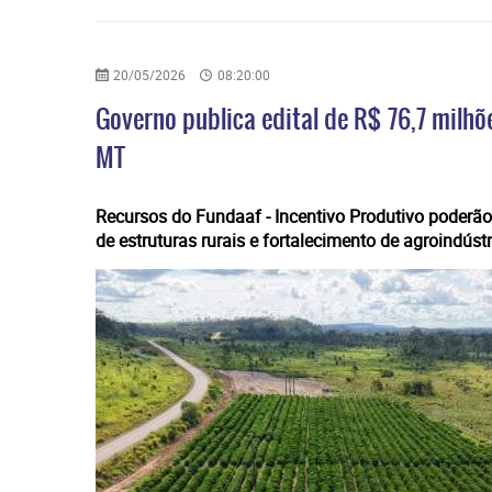
20/05/2026
08:20:00
Governo publica edital de R$ 76,7 milh
MT
​Recursos do Fundaaf - Incentivo Produtivo poderã
de estruturas rurais e fortalecimento de agroindústr