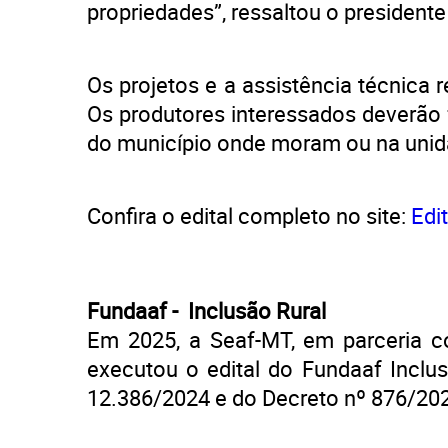
propriedades”, ressaltou o president
Os projetos e a assistência técnica 
Os produtores interessados deverão
do município onde moram ou na unid
Confira o edital completo no site:
Edi
Fundaaf - Inclusão Rural
Em 2025, a Seaf-MT, em parceria 
executou o edital do Fundaaf Inclus
12.386/2024 e do Decreto nº 876/20