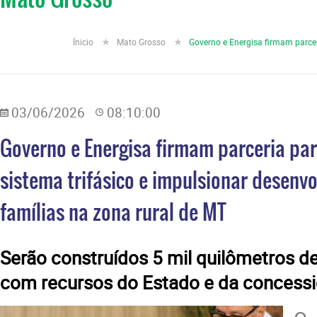
Ínicio
Mato Grosso
Governo e Energisa firmam parcer
03/06/2026
08:10:00
Governo e Energisa firmam parceria pa
sistema trifásico e impulsionar desenv
famílias na zona rural de MT
Serão construídos 5 mil quilômetros de
com recursos do Estado e da concessi