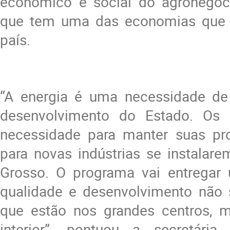
econômico e social do agronegóc
que tem uma das economias que 
país.
“A energia é uma necessidade de
desenvolvimento do Estado. Os 
necessidade para manter suas pr
para novas indústrias se instalar
Grosso. O programa vai entregar
qualidade e desenvolvimento não 
que estão nos grandes centros, 
interior”, pontuou a secretári