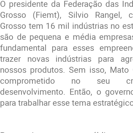
O presidente da Federação das Ind
Grosso (Fiemt), Silvio Rangel, 
Grosso tem 16 mil indústrias no es
são de pequena e média empresas.
fundamental para esses empreen
trazer novas indústrias para ag
nossos produtos. Sem isso, Mato G
comprometido no seu cr
desenvolvimento. Então, o governo
para trabalhar esse tema estratégico