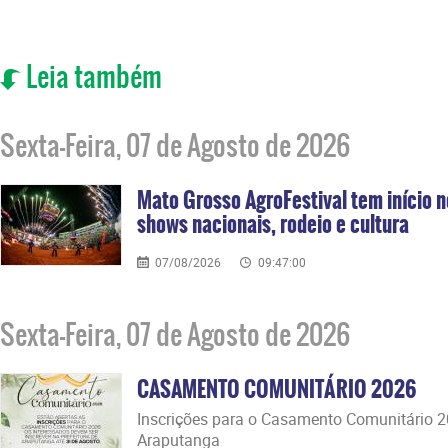
Leia também
Sexta-Feira, 07 de Agosto de 2026
Mato Grosso AgroFestival tem início n
shows nacionais, rodeio e cultura
07/08/2026
09:47:00
Sexta-Feira, 07 de Agosto de 2026
CASAMENTO COMUNITÁRIO 2026
​Inscrições para o Casamento Comunitário 
Araputanga