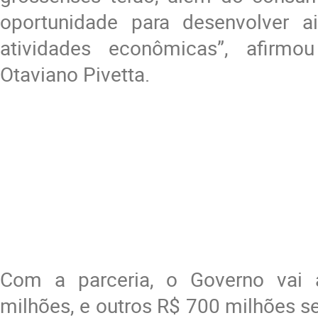
oportunidade para desenvolver a
atividades econômicas”, afirmo
Otaviano Pivetta.
Com a parceria, o Governo vai 
milhões, e outros R$ 700 milhões se