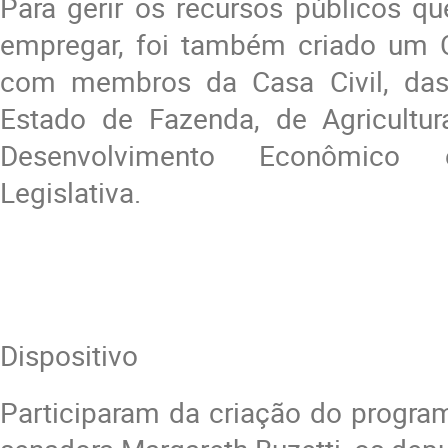
Para gerir os recursos públicos qu
empregar, foi também criado um 
com membros da Casa Civil, das 
Estado de Fazenda, de Agricultur
Desenvolvimento Econômico 
Legislativa.
Dispositivo
Participaram da criação do progra