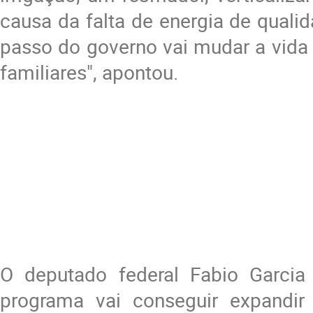
causa da falta de energia de qualid
passo do governo vai mudar a vida 
familiares", apontou.
O deputado federal Fabio Garcia
programa vai conseguir expandir