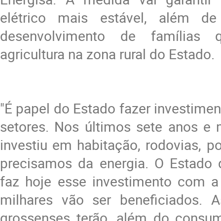
elétrico mais estável, além de
desenvolvimento de famílias
agricultura na zona rural do Estado.
"É papel do Estado fazer investime
setores. Nos últimos sete anos e 
investiu em habitação, rodovias, 
precisamos da energia. O Estado
faz hoje esse investimento com a
milhares vão ser beneficiados. 
grossenses terão, além do consu