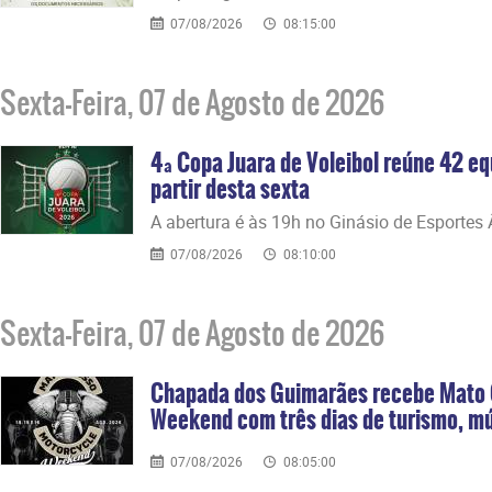
07/08/2026
08:15:00
Sexta-Feira, 07 de Agosto de 2026
4ª Copa Juara de Voleibol reúne 42 eq
partir desta sexta
​A abertura é às 19h no Ginásio de Esportes
07/08/2026
08:10:00
Sexta-Feira, 07 de Agosto de 2026
Chapada dos Guimarães recebe Mato 
Weekend com três dias de turismo, mús
07/08/2026
08:05:00