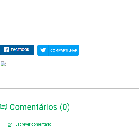
Comentários (0)
Escrever comentário