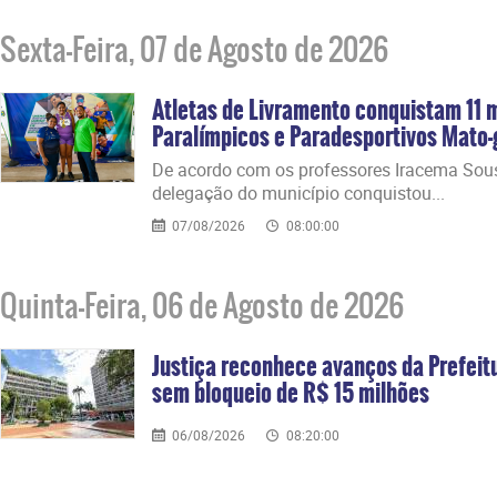
Sexta-Feira, 07 de Agosto de 2026
Atletas de Livramento conquistam 11 
Paralímpicos e Paradesportivos Mato
​De acordo com os professores Iracema Sou
delegação do município conquistou...
07/08/2026
08:00:00
Quinta-Feira, 06 de Agosto de 2026
Justiça reconhece avanços da Prefei
sem bloqueio de R$ 15 milhões
06/08/2026
08:20:00