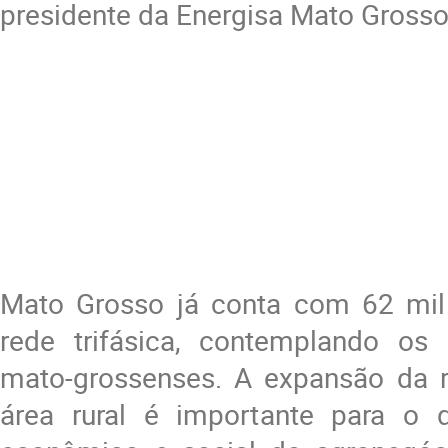
presidente da Energisa Mato Grosso
Mato Grosso já conta com 62 mil
rede trifásica, contemplando os
mato-grossenses. A expansão da re
área rural é importante para o 