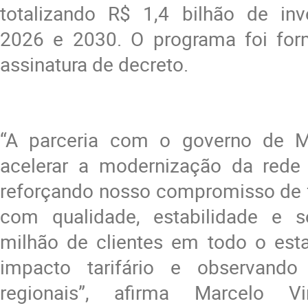
totalizando R$ 1,4 bilhão de inv
2026 e 2030. O programa foi for
assinatura de decreto.
“A parceria com o governo de M
acelerar a modernização da rede d
reforçando nosso compromisso de f
com qualidade, estabilidade e s
milhão de clientes em todo o es
impacto tarifário e observando 
regionais”, afirma Marcelo Vin