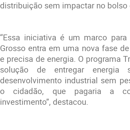
distribuição sem impactar no bolso
“Essa iniciativa é um marco para
Grosso entra em uma nova fase de 
e precisa de energia. O programa Tr
solução de entregar energia 
desenvolvimento industrial sem pe
o cidadão, que pagaria a c
investimento”, destacou.