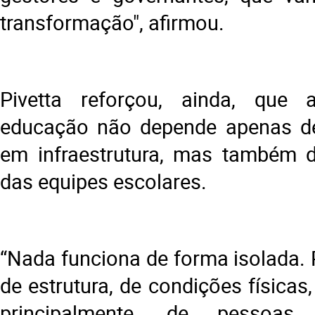
transformação", afirmou.
Pivetta reforçou, ainda, que
educação não depende apenas de
em infraestrutura, mas também 
das equipes escolares.
“Nada funciona de forma isolada.
de estrutura, de condições físicas,
principalmente, de pessoas