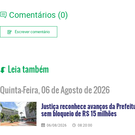
Comentários (0)
Escrever comentário
Leia também
Quinta-Feira, 06 de Agosto de 2026
Justiça reconhece avanços da Prefei
sem bloqueio de R$ 15 milhões
06/08/2026
08:20:00