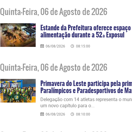
Quinta-Feira, 06 de Agosto de 2026
Estande da Prefeitura oferece espaço 
alimentação durante a 52ª Exposul
06/08/2026
08:15:00
Quinta-Feira, 06 de Agosto de 2026
Primavera do Leste participa pela pri
Paralímpicos e Paradesportivos de M
​Delegação com 14 atletas representa o mun
um novo capítulo para o...
06/08/2026
08:10:00