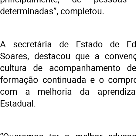
determinadas”, completou.
A secretária de Estado de Ed
Soares, destacou que a convenç
cultura de acompanhamento de
formação continuada e o compro
com a melhoria da aprendiz
Estadual.