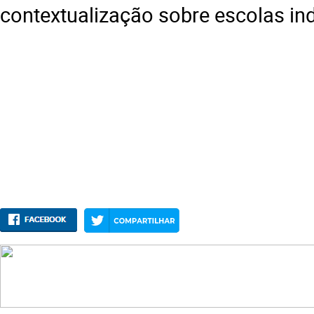
contextualização sobre escolas in