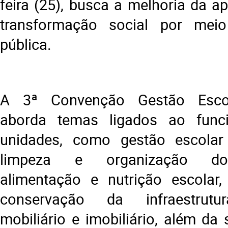
feira (25), busca a melhoria da a
transformação social por mei
pública.
A 3ª Convenção Gestão Esco
aborda temas ligados ao func
unidades, como gestão escolar
limpeza e organização do
alimentação e nutrição escolar
conservação da infraestrutur
mobiliário e imobiliário, além da 