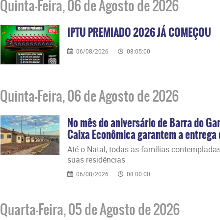
Quinta-Feira, 06 de Agosto de 2026
IPTU PREMIADO 2026 JÁ COMEÇOU
06/08/2026
08:05:00
Quinta-Feira, 06 de Agosto de 2026
No mês do aniversário de Barra do Gar
Caixa Econômica garantem a entrega d
Até o Natal, todas as famílias contemplada
suas residências
06/08/2026
08:00:00
Quarta-Feira, 05 de Agosto de 2026