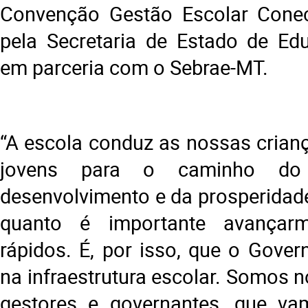
Convenção Gestão Escolar Conect
pela Secretaria de Estado de Ed
em parceria com o Sebrae-MT.
“A escola conduz as nossas crian
jovens para o caminho do 
desenvolvimento e da prosperidade
quanto é importante avança
rápidos. É, por isso, que o Gover
na infraestrutura escolar. Somos n
gestores e governantes, que va