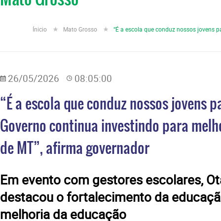
Ínicio
Mato Grosso
“É a escola que conduz nossos jovens p
26/05/2026
08:05:00
“É a escola que conduz nossos jovens pa
Governo continua investindo para melh
de MT”, afirma governador
​Em evento com gestores escolares, Ot
destacou o fortalecimento da educaçã
melhoria da educação