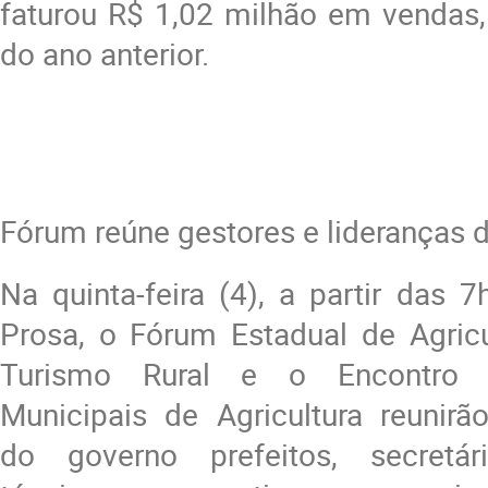
faturou R$ 1,02 milhão em vendas,
do ano anterior.
Fórum reúne gestores e lideranças d
Na quinta-feira (4), a partir das
Prosa, o Fórum Estadual de Agricu
Turismo Rural e o Encontro d
Municipais de Agricultura reunirã
do governo prefeitos, secretári