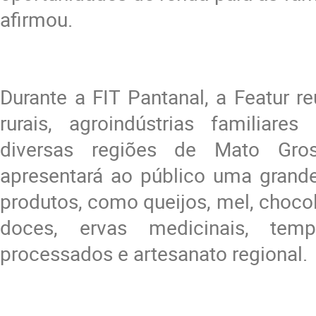
afirmou.
Durante a FIT Pantanal, a Featur re
rurais, agroindústrias familiare
diversas regiões de Mato Gro
apresentará ao público uma grande
produtos, como queijos, mel, chocol
doces, ervas medicinais, temp
processados e artesanato regional.