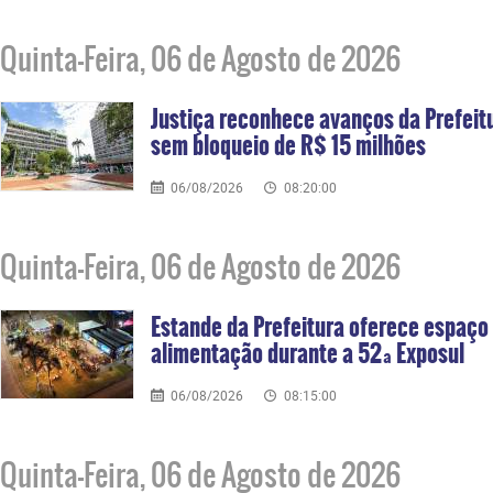
Quinta-Feira, 06 de Agosto de 2026
Justiça reconhece avanços da Prefei
sem bloqueio de R$ 15 milhões
06/08/2026
08:20:00
Quinta-Feira, 06 de Agosto de 2026
Estande da Prefeitura oferece espaço 
alimentação durante a 52ª Exposul
06/08/2026
08:15:00
Quinta-Feira, 06 de Agosto de 2026