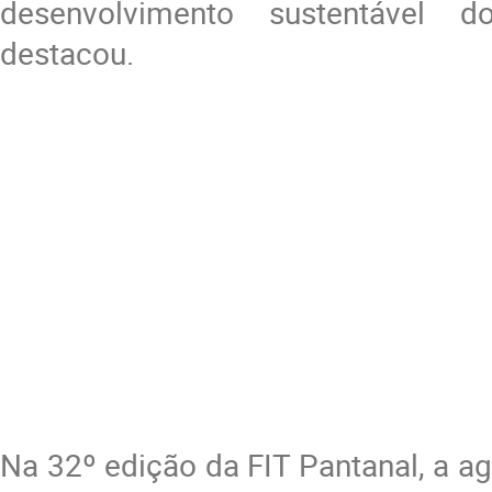
desenvolvimento sustentável do
destacou.
Na 32º edição da FIT Pantanal, a agr