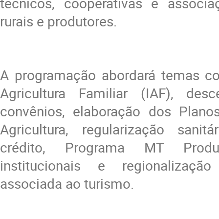
técnicos, cooperativas e associaç
rurais e produtores.
A programação abordará temas co
Agricultura Familiar (IAF), desc
convênios, elaboração dos Plano
Agricultura, regularização sanit
crédito, Programa MT Produ
institucionais e regionalizaç
associada ao turismo.