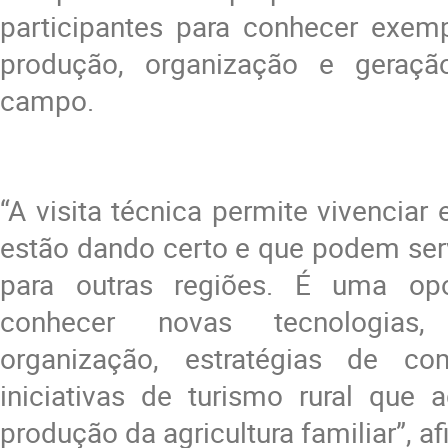
participantes para conhecer exemp
produção, organização e geraç
campo.
“A visita técnica permite vivenciar
estão dando certo e que podem serv
para outras regiões. É uma opo
conhecer novas tecnologias
organização, estratégias de com
iniciativas de turismo rural que 
produção da agricultura familiar”, a