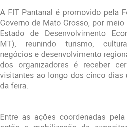
A FIT Pantanal é promovido pela 
Governo de Mato Grosso, por meio 
Estado de Desenvolvimento Eco
MT), reunindo turismo, cultura
negócios e desenvolvimento regiona
dos organizadores é receber ce
visitantes ao longo dos cinco dia
da feira.
Entre as ações coordenadas pela