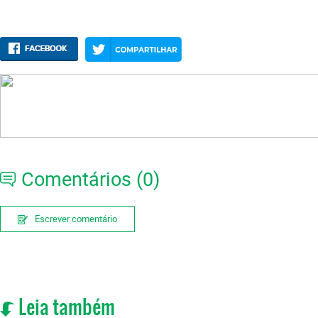
Comentários (0)
Escrever comentário
Leia também