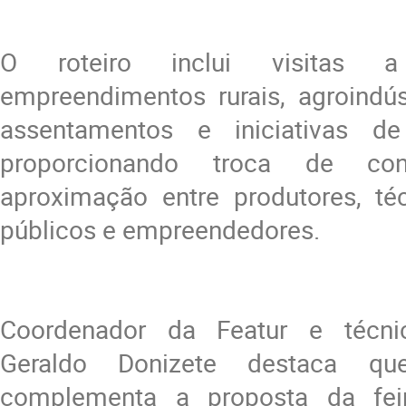
O roteiro inclui visitas a 
empreendimentos rurais, agroindúst
assentamentos e iniciativas de 
proporcionando troca de co
aproximação entre produtores, téc
públicos e empreendedores.
Coordenador da Featur e técn
Geraldo Donizete destaca qu
complementa a proposta da fei