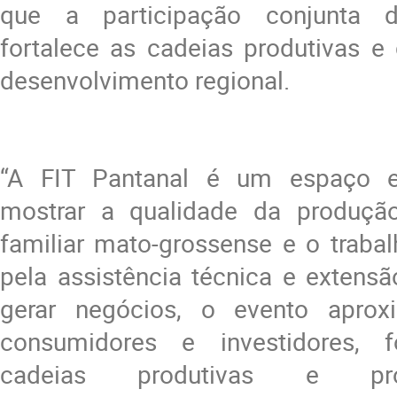
que a participação conjunta da
fortalece as cadeias produtivas e 
desenvolvimento regional.
“A FIT Pantanal é um espaço es
mostrar a qualidade da produção
familiar mato-grossense e o traba
pela assistência técnica e extensã
gerar negócios, o evento aproxi
consumidores e investidores, f
cadeias produtivas e p