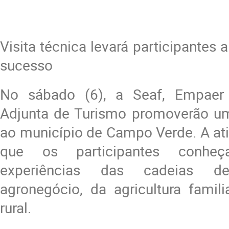
Visita técnica levará participantes 
sucesso
No sábado (6), a Seaf, Empaer 
Adjunta de Turismo promoverão uma
ao município de Campo Verde. A ati
que os participantes conhe
experiências das cadeias d
agronegócio, da agricultura famil
rural.