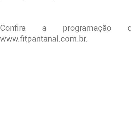
Confira a programação 
www.fitpantanal.com.br.