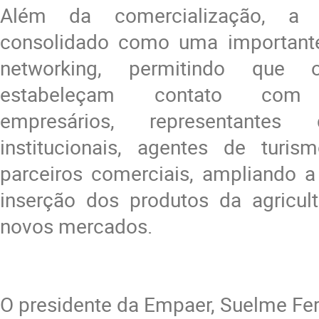
Além da comercialização, a
consolidado como uma importante
networking, permitindo que o
estabeleçam contato com 
empresários, representante
institucionais, agentes de turis
parceiros comerciais, ampliando a 
inserção dos produtos da agricult
novos mercados.
O presidente da Empaer, Suelme Fer