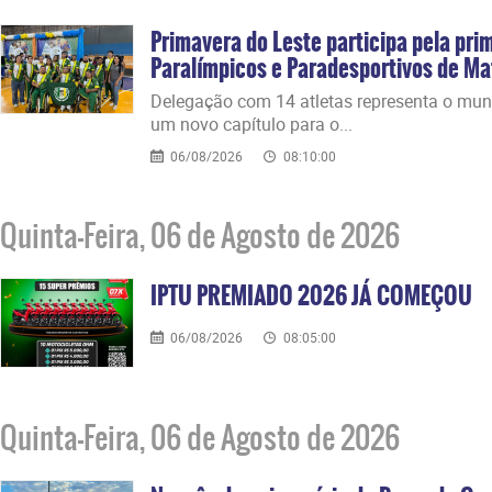
Primavera do Leste participa pela pri
Paralímpicos e Paradesportivos de M
​Delegação com 14 atletas representa o mun
um novo capítulo para o...
06/08/2026
08:10:00
Quinta-Feira, 06 de Agosto de 2026
IPTU PREMIADO 2026 JÁ COMEÇOU
06/08/2026
08:05:00
Quinta-Feira, 06 de Agosto de 2026