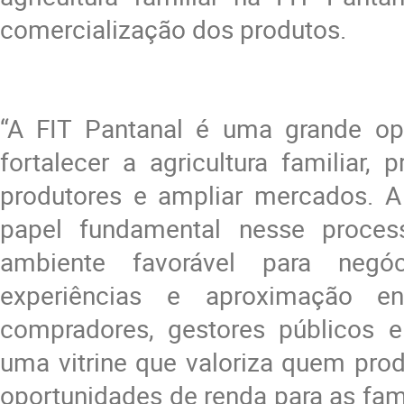
comercialização dos produtos.
“A FIT Pantanal é uma grande op
fortalecer a agricultura familiar,
produtores e ampliar mercados. 
papel fundamental nesse proces
ambiente favorável para negó
experiências e aproximação ent
compradores, gestores públicos e 
uma vitrine que valoriza quem pro
oportunidades de renda para as fam