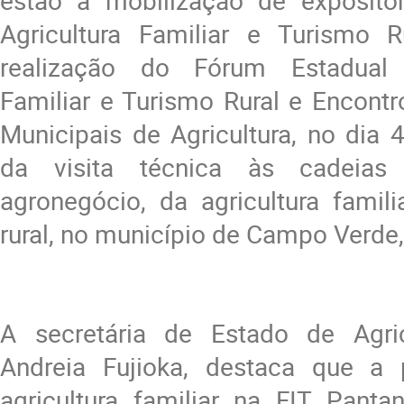
estão a mobilização de exposito
Agricultura Familiar e Turismo Ru
realização do Fórum Estadual 
Familiar e Turismo Rural e Encontr
Municipais de Agricultura, no dia 
da visita técnica às cadeias
agronegócio, da agricultura famil
rural, no município de Campo Verde,
A secretária de Estado de Agricu
Andreia Fujioka, destaca que a 
agricultura familiar na FIT Panta