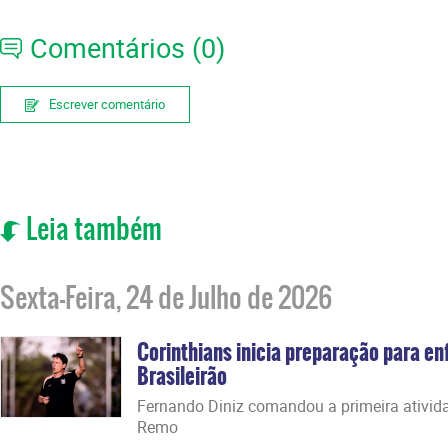
Comentários (0)
Escrever comentário
Leia também
Sexta-Feira, 24 de Julho de 2026
Corinthians inicia preparação para en
Brasileirão
Fernando Diniz comandou a primeira ativida
Remo