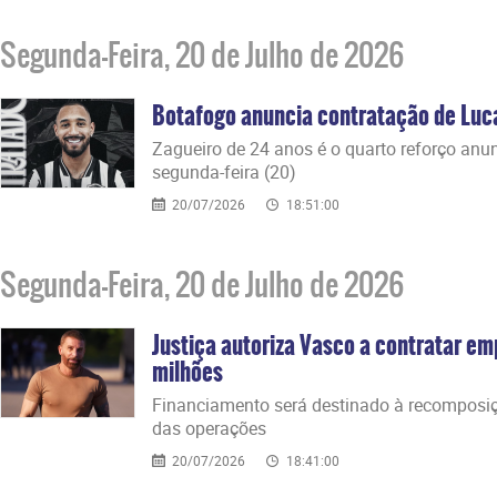
Segunda-Feira, 20 de Julho de 2026
Botafogo anuncia contratação de Lu
Zagueiro de 24 anos é o quarto reforço anu
segunda-feira (20)
20/07/2026
18:51:00
Segunda-Feira, 20 de Julho de 2026
Justiça autoriza Vasco a contratar e
milhões
Financiamento será destinado à recomposi
das operações
20/07/2026
18:41:00