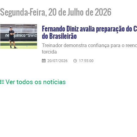
Segunda-Feira, 20 de Julho de 2026
Fernando Diniz avalia preparação do C
do Brasileirão
Treinador demonstra confiança para o reen
torcida
20/07/2026
17:55:00
Ver todos os notícias