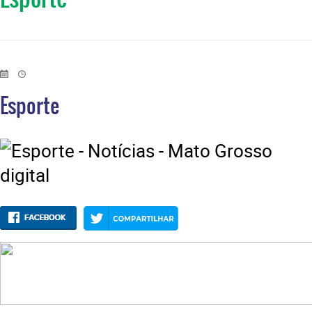
Esporte