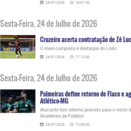
24/07/2026
18:01:00
Sexta-Feira, 24 de Julho de 2026
Cruzeiro acerta contratação de Zé Luc
O meio-campista é destaque do Leão
24/07/2026
17:12:00
Sexta-Feira, 24 de Julho de 2026
Palmeiras define retorno de Flaco e a
Atlético-MG
Atacante tem retorno previsto para o iníci
Academia de Futebol
24/07/2026
15:09:00