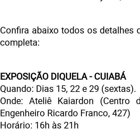
Confira abaixo todos os detalhes
completa:
EXPOSIÇÃO DIQUELA - CUIABÁ
Quando: Dias 15, 22 e 29 (sextas).
Onde: Ateliê Kaiardon (Centro 
Engenheiro Ricardo Franco, 427)
Horário: 16h às 21h