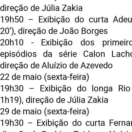
direção de Júlia Zakia
19h50 – Exibição do curta Adeu
20’), direção de João Borges
20h10 - Exibição dos primeir
episódios da série Calon Lacho
direção de Aluízio de Azevedo
22 de maio (sexta-feira)
19h30 – Exibição do longa Rio
1h19), direção de Júlia Zakia
29 de maio (sexta-feira)
19h30 – Exibição do curta Fernan