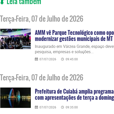
Leia também
Terça-Feira, 07 de Julho de 2026
AMM vê Parque Tecnológico como opo
modernizar gestões municipais de MT
Inaugurado em Várzea Grande, espaço deve 
pesquisa, empresas e soluções...
07/07/2026
09:45:00
Terça-Feira, 07 de Julho de 2026
Prefeitura de Cuiabá amplia program
com apresentações de terça a domin
07/07/2026
09:35:00