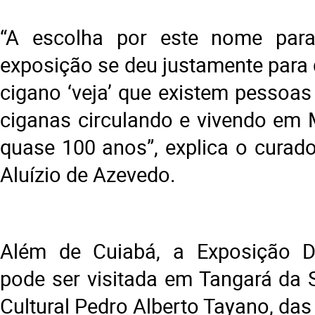
“A escolha por este nome para
exposição se deu justamente para
cigano ‘veja’ que existem pessoa
ciganas circulando e vivendo em
quase 100 anos”, explica o curado
Aluízio de Azevedo.
Além de Cuiabá, a Exposição 
pode ser visitada em Tangará da S
Cultural Pedro Alberto Tayano, das