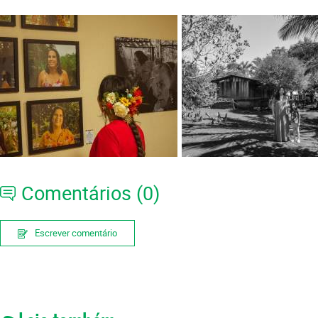
Comentários (0)
Escrever comentário