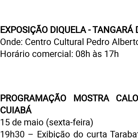
EXPOSIÇÃO DIQUELA - TANGARÁ 
Onde: Centro Cultural Pedro Alber
Horário comercial: 08h às 17h
PROGRAMAÇÃO MOSTRA CAL
CUIABÁ
15 de maio (sexta-feira)
19h30 – Exibição do curta Tarabat