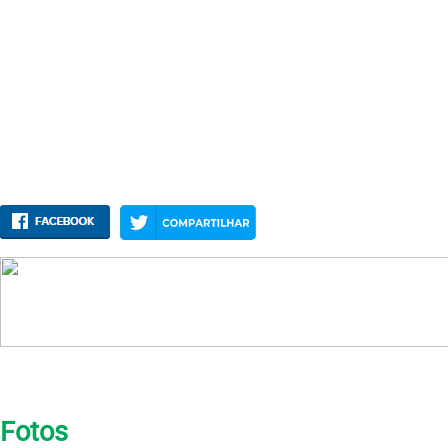
Fotos