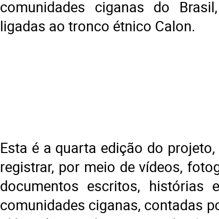
comunidades ciganas do Brasil,
ligadas ao tronco étnico Calon.
Esta é a quarta edição do projeto,
registrar, por meio de vídeos, foto
documentos escritos, histórias 
comunidades ciganas, contadas p