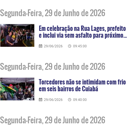
Segunda-Feira, 29 de Junho de 2026
Em celebração na Rua Lages, prefeito
e inclui via sem asfalto para próximo..
29/06/2026
09:45:00
Segunda-Feira, 29 de Junho de 2026
Torcedores não se intimidam com frio 
em seis bairros de Cuiabá
29/06/2026
09:40:00
Segunda-Feira, 29 de Junho de 2026