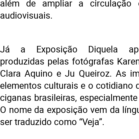
além de ampliar a circulação
audiovisuais.
Já a Exposição Diquela apr
produzidas pelas fotógrafas Karen
Clara Aquino e Ju Queiroz. As i
elementos culturais e o cotidiano
ciganas brasileiras, especialment
O nome da exposição vem da líng
ser traduzido como “Veja”.