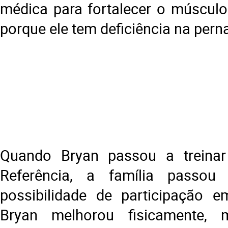
médica para fortalecer o múscul
porque ele tem deficiência na perna
Quando Bryan passou a treina
Referência, a família passou
possibilidade de participação e
Bryan melhorou fisicamente, 