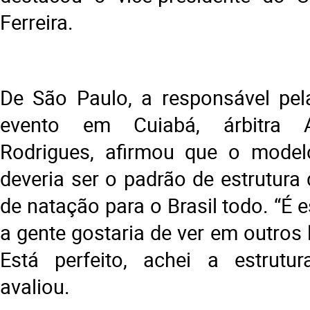
Ferreira.
De São Paulo, a responsável pel
evento em Cuiabá, árbitra 
Rodrigues, afirmou que o mode
deveria ser o padrão de estrutura
de natação para o Brasil todo. “É
a gente gostaria de ver em outros 
Está perfeito, achei a estrutur
avaliou.