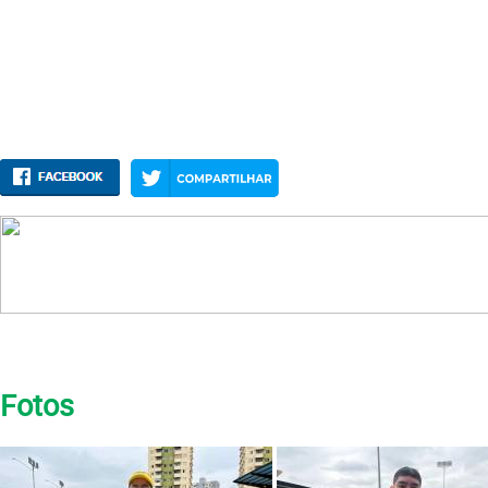
Fotos