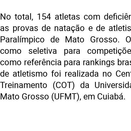
No total, 154 atletas com deficiê
as provas de natação e de atlet
Paralímpico de Mato Grosso. O
como seletiva para competiçõ
como referência para rankings bras
de atletismo foi realizada no Cen
Treinamento (COT) da Universid
Mato Grosso (UFMT), em Cuiabá.