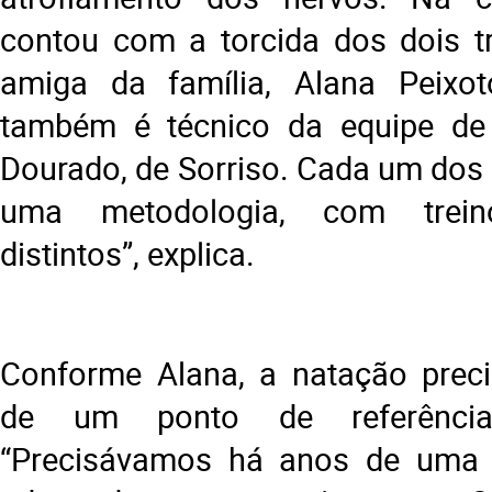
contou com a torcida dos dois t
amiga da família, Alana Peixo
também é técnico da equipe de 
Dourado, de Sorriso. Cada um dos 
uma metodologia, com trein
distintos”, explica.
Conforme Alana, a natação preci
de um ponto de referênci
“Precisávamos há anos de uma es