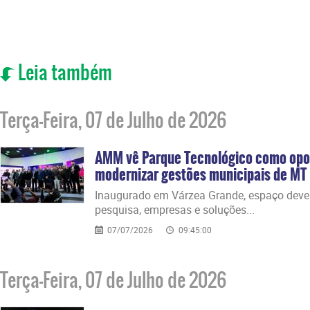
Leia também
Terça-Feira, 07 de Julho de 2026
AMM vê Parque Tecnológico como opo
modernizar gestões municipais de MT
Inaugurado em Várzea Grande, espaço deve 
pesquisa, empresas e soluções...
07/07/2026
09:45:00
Terça-Feira, 07 de Julho de 2026