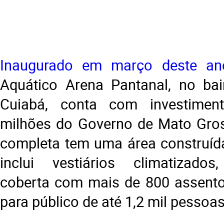
Inaugurado em março deste an
Aquático Arena Pantanal, no bai
Cuiabá, conta com investime
milhões do Governo de Mato Gros
completa tem uma área construíd
inclui vestiários climatizados
coberta com mais de 800 assento
para público de até 1,2 mil pessoa