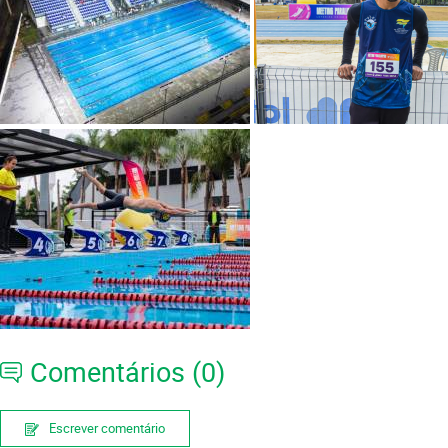
Comentários (0)
Escrever comentário