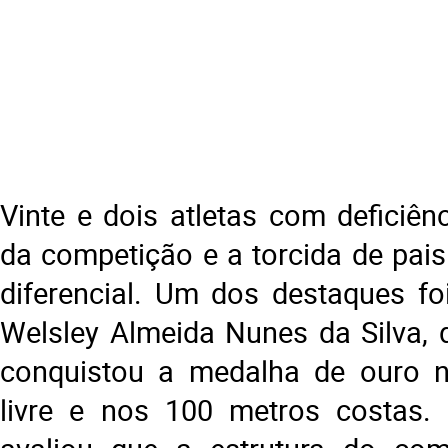
Vinte e dois atletas com deficiên
da competição e a torcida de pais
diferencial. Um dos destaques fo
Welsley Almeida Nunes da Silva, 
conquistou a medalha de ouro 
livre e nos 100 metros costas. 