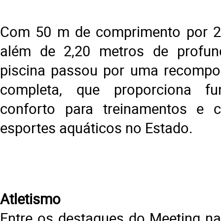
Com 50 m de comprimento por 25
além de 2,20 metros de profun
piscina passou por uma recompos
completa, que proporciona fu
conforto para treinamentos e 
esportes aquáticos no Estado.
Atletismo
Entre os destaques do Meeting n