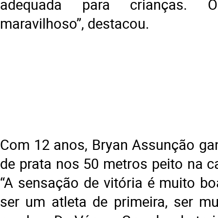
adequada para crianças. 
maravilhoso”, destacou.
Com 12 anos, Bryan Assunção ga
de prata nos 50 metros peito na c
“A sensação de vitória é muito b
ser um atleta de primeira, ser mu