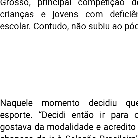
Grosso, principal competição
crianças e jovens com defici
escolar. Contudo, não subiu ao pód
Naquele momento decidiu qu
esporte. “Decidi então ir para 
gostava da modalidade e acredito