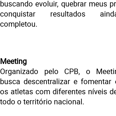
buscando evoluir, quebrar meus pr
conquistar resultados aind
completou.
Meeting
Organizado pelo CPB, o Meeti
busca descentralizar e fomentar 
os atletas com diferentes níveis d
todo o território nacional.