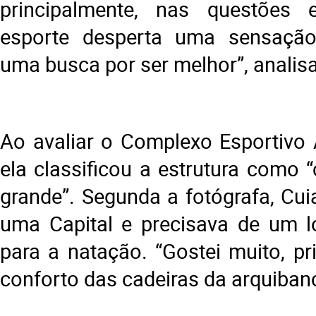
principalmente, nas questões 
esporte desperta uma sensação
uma busca por ser melhor”, analisa
Ao avaliar o Complexo Esportivo 
ela classificou a estrutura como 
grande”. Segunda a fotógrafa, Cui
uma Capital e precisava de um l
para a natação. “Gostei muito, pr
conforto das cadeiras da arquibanc