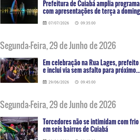
Prefeitura de Cuiabá amplia program
com apresentações de terça a domin
07/07/2026
09:35:00
Segunda-Feira, 29 de Junho de 2026
Em celebração na Rua Lages, prefeito
e inclui via sem asfalto para próximo..
29/06/2026
09:45:00
Segunda-Feira, 29 de Junho de 2026
Torcedores não se intimidam com frio 
em seis bairros de Cuiabá