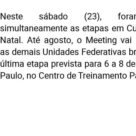
Neste sábado (23), foram
simultaneamente as etapas em Cu
Natal. Até agosto, o Meeting vai 
as demais Unidades Federativas br
última etapa prevista para 6 a 8 
Paulo, no Centro de Treinamento P