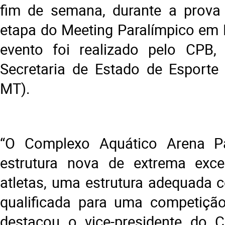
fim de semana, durante a prova
etapa do Meeting Paralímpico em
evento foi realizado pelo CPB
Secretaria de Estado de Esporte 
MT).
“O Complexo Aquático Arena P
estrutura nova de extrema exce
atletas, uma estrutura adequada
qualificada para uma competição 
destacou o vice-presidente do 