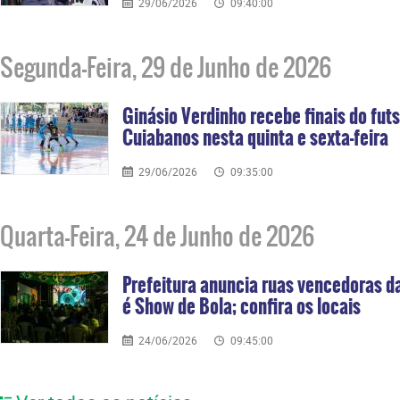
29/06/2026
09:40:00
Segunda-Feira, 29 de Junho de 2026
Ginásio Verdinho recebe finais do futs
Cuiabanos nesta quinta e sexta-feira
29/06/2026
09:35:00
Quarta-Feira, 24 de Junho de 2026
Prefeitura anuncia ruas vencedoras 
é Show de Bola; confira os locais
24/06/2026
09:45:00