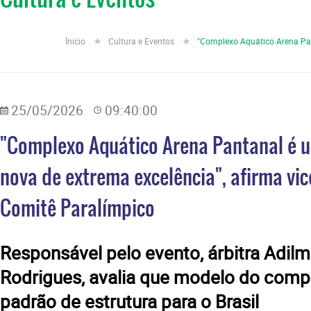
Ínicio
Cultura e Eventos
"Complexo Aquático Arena Pan
25/05/2026
09:40:00
"Complexo Aquático Arena Pantanal é 
nova de extrema excelência", afirma vic
Comitê Paralímpico
​Responsável pelo evento, árbitra Adil
Rodrigues, avalia que modelo do compl
padrão de estrutura para o Brasil