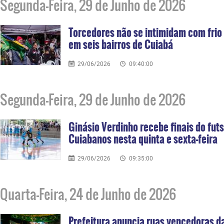
Segunda-Feira, 29 de Junho de 2026
Torcedores não se intimidam com frio 
em seis bairros de Cuiabá
29/06/2026
09:40:00
Segunda-Feira, 29 de Junho de 2026
Ginásio Verdinho recebe finais do futs
Cuiabanos nesta quinta e sexta-feira
29/06/2026
09:35:00
Quarta-Feira, 24 de Junho de 2026
Prefeitura anuncia ruas vencedoras 