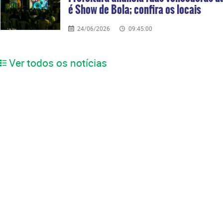
é Show de Bola; confira os locais
24/06/2026
09:45:00
Ver todos os notícias