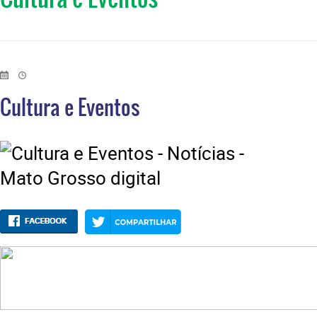
Cultura e Eventos