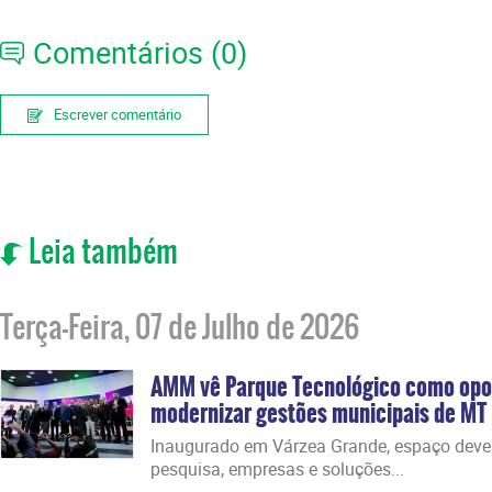
Comentários (0)
Escrever comentário
Leia também
Terça-Feira, 07 de Julho de 2026
AMM vê Parque Tecnológico como opo
modernizar gestões municipais de MT
Inaugurado em Várzea Grande, espaço deve 
pesquisa, empresas e soluções...