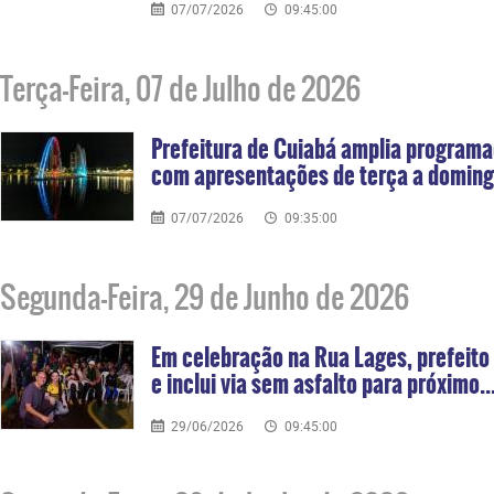
07/07/2026
09:45:00
Terça-Feira, 07 de Julho de 2026
Prefeitura de Cuiabá amplia program
com apresentações de terça a domin
07/07/2026
09:35:00
Segunda-Feira, 29 de Junho de 2026
Em celebração na Rua Lages, prefeito
e inclui via sem asfalto para próximo..
29/06/2026
09:45:00