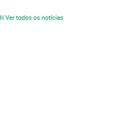
Ver todos os notícias