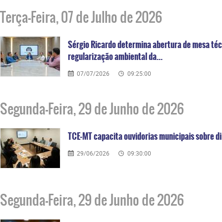
Terça-Feira, 07 de Julho de 2026
Sérgio Ricardo determina abertura de mesa téc
regularização ambiental da...
07/07/2026
09:25:00
Segunda-Feira, 29 de Junho de 2026
TCE-MT capacita ouvidorias municipais sobre 
29/06/2026
09:30:00
Segunda-Feira, 29 de Junho de 2026