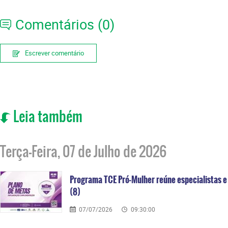
Comentários (0)
Escrever comentário
Leia também
Terça-Feira, 07 de Julho de 2026
Programa TCE Pró-Mulher reúne especialistas e 
(8)
07/07/2026
09:30:00