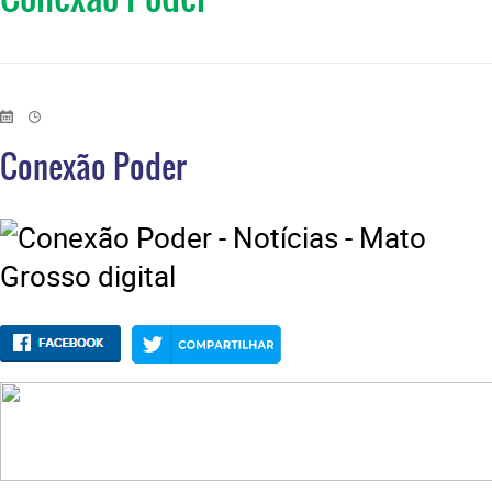
Conexão Poder