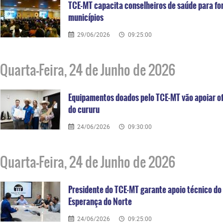
TCE-MT capacita conselheiros de saúde para for
municípios
29/06/2026
09:25:00
Quarta-Feira, 24 de Junho de 2026
Equipamentos doados pelo TCE-MT vão apoiar o
do cururu
24/06/2026
09:30:00
Quarta-Feira, 24 de Junho de 2026
Presidente do TCE-MT garante apoio técnico d
Esperança do Norte
24/06/2026
09:25:00