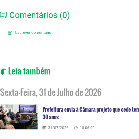
Comentários (0)
Escrever comentário
Leia também
Sexta-Feira, 31 de Julho de 2026
Prefeitura envia à Câmara projeto que cede ter
30 anos
31/07/2026
10:06:00