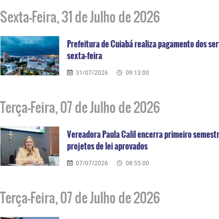
Sexta-Feira, 31 de Julho de 2026
Prefeitura de Cuiabá realiza pagamento dos ser
sexta-feira
31/07/2026
09:13:00
Terça-Feira, 07 de Julho de 2026
Vereadora Paula Calil encerra primeiro semest
projetos de lei aprovados
07/07/2026
08:55:00
Terça-Feira, 07 de Julho de 2026