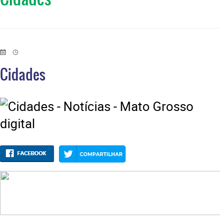
Cidades