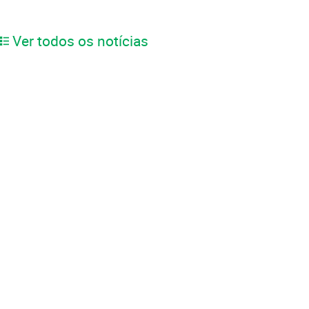
Ver todos os notícias