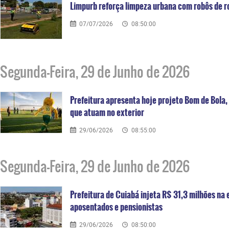
Limpurb reforça limpeza urbana com robôs de 
07/07/2026
08:50:00
Segunda-Feira, 29 de Junho de 2026
Prefeitura apresenta hoje projeto Bom de Bola,
que atuam no exterior
29/06/2026
08:55:00
Segunda-Feira, 29 de Junho de 2026
Prefeitura de Cuiabá injeta R$ 31,3 milhões n
aposentados e pensionistas
29/06/2026
08:50:00