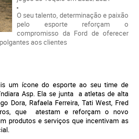
O seu talento, determinação e paixão
pelo esporte reforçam o
compromisso da Ford de oferecer
polgantes aos clientes
is um ícone do esporte ao seu time de
diara Asp. Ela se junta a atletas de alta
go Dora, Rafaela Ferreira, Tati West, Fred
outros, que atestam e reforçam o novo
m produtos e serviços que incentivam as
ial.