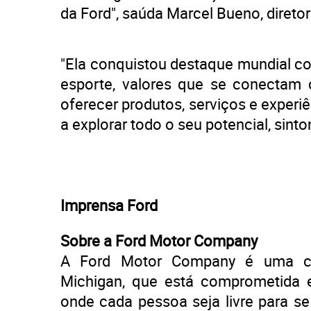
da Ford", saúda Marcel Bueno, direto
"Ela conquistou destaque mundial co
esporte, valores que se conecta
oferecer produtos, serviços e exper
a explorar todo o seu potencial, sinto
Imprensa Ford
Sobre a Ford Motor Company
A Ford Motor Company é uma co
Michigan, que está comprometida 
onde cada pessoa seja livre para s