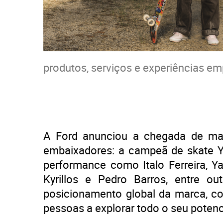
produtos, serviços e experiências em
A Ford anunciou a chegada de ma
embaixadores: a campeã de skate Yn
performance como Italo Ferreira, Ya
Kyrillos e Pedro Barros, entre 
posicionamento global da marca, co
pessoas a explorar todo o seu potenc