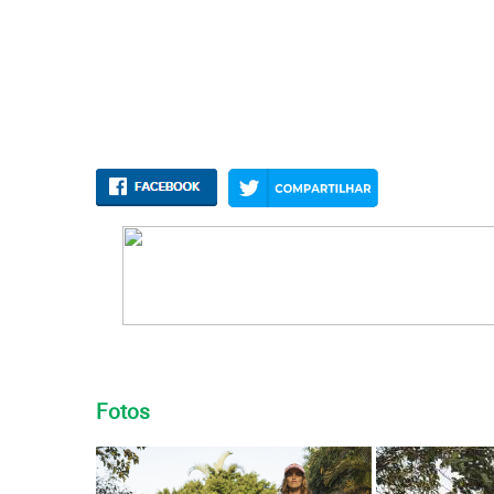
Fotos