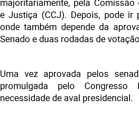
majoritariamente, pela Comissão 
e Justiça (CCJ). Depois, pode ir 
onde também depende da aprov
Senado e duas rodadas de votação
Uma vez aprovada pelos senad
promulgada pelo Congresso 
necessidade de aval presidencial.