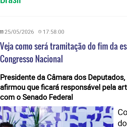
25/05/2026
17:58:00
Veja como será tramitação do fim da es
Congresso Nacional
Presidente da Câmara dos Deputados,
afirmou que ficará responsável pela ar
com o Senado Federal
Co
do