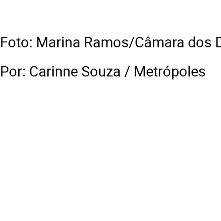
Foto: Marina Ramos/Câmara dos 
Por: Carinne Souza / Metrópoles