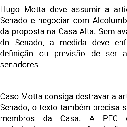
Hugo Motta deve assumir a art
Senado e negociar com Alcolumbr
da proposta na Casa Alta. Sem ava
do Senado, a medida deve enfr
definição ou previsão de ser a
senadores.
Caso Motta consiga destravar a ar
Senado, o texto também precisa s
membros da Casa. A PEC de