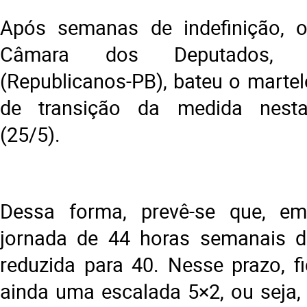
Após semanas de indefinição, o
Câmara dos Deputados, 
(Republicanos-PB), bateu o martel
de transição da medida nesta
(25/5).
Dessa forma, prevê-se que, e
jornada de 44 horas semanais de
reduzida para 40. Nesse prazo, fi
ainda uma escalada 5×2, ou seja,