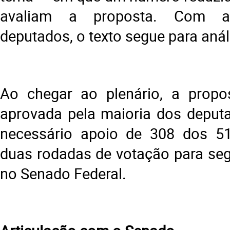
avaliam a proposta. Com a
deputados, o texto segue para anál
Ao chegar ao plenário, a propos
aprovada pela maioria dos deputa
necessário apoio de 308 dos 5
duas rodadas de votação para segu
no Senado Federal.