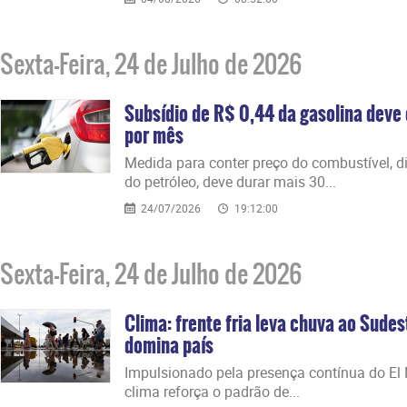
Sexta-Feira, 24 de Julho de 2026
Subsídio de R$ 0,44 da gasolina deve 
por mês
Medida para conter preço do combustível, di
do petróleo, deve durar mais 30...
24/07/2026
19:12:00
Sexta-Feira, 24 de Julho de 2026
Clima: frente fria leva chuva ao Sude
domina país
Impulsionado pela presença contínua do El 
clima reforça o padrão de...