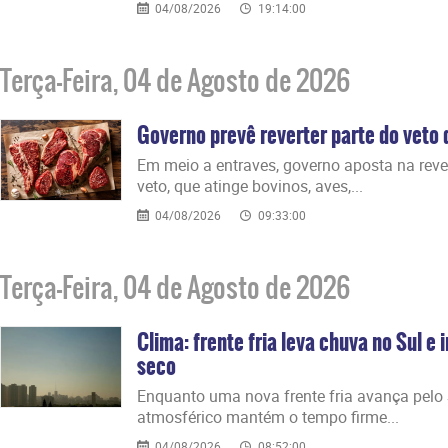
04/08/2026
19:14:00
Terça-Feira, 04 de Agosto de 2026
Governo prevê reverter parte do veto d
Em meio a entraves, governo aposta na reve
veto, que atinge bovinos, aves,...
04/08/2026
09:33:00
Terça-Feira, 04 de Agosto de 2026
Clima: frente fria leva chuva no Sul e 
seco
Enquanto uma nova frente fria avança pelo S
atmosférico mantém o tempo firme...
04/08/2026
08:52:00