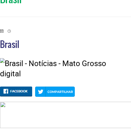
Brasil