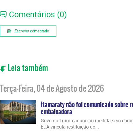
Comentários (0)
Escrever comentário
Leia também
Terça-Feira, 04 de Agosto de 2026
Itamaraty não foi comunicado sobre r
embaixadora
Governo Trump anunciou medida sem comuni
EUA vincula restituição do...