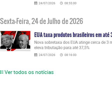
24/07/2026
08:55:00
Sexta-Feira, 24 de Julho de 2026
EUA taxa produtos brasileiros em até 
Nova sobretaxa dos EUA atinge cerca de 3 mi
eleva tributação para até 37,5%
24/07/2026
08:16:00
Ver todos os notícias