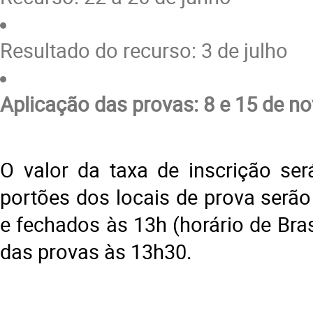
Resultado do recurso: 3 de julho
Aplicação das provas: 8 e 15 de 
O valor da taxa de inscrição se
portões dos locais de prova serão
e fechados às 13h (horário de Brasí
das provas às 13h30.