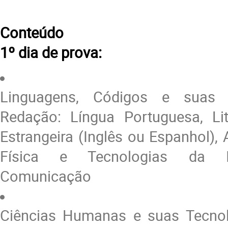
Conteúdo
1º dia de prova:
Linguagens, Códigos e suas 
Redação: Língua Portuguesa, Lit
Estrangeira (Inglês ou Espanhol),
Física e Tecnologias da 
Comunicação
Ciências Humanas e suas Tecnolo