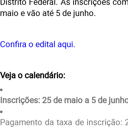
Distrito Federal. As inscrições c
maio e vão até 5 de junho.
Confira o edital aqui.
Veja o calendário:
Inscrições: 25 de maio a 5 de junh
Pagamento da taxa de inscrição: 