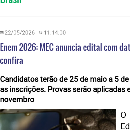
22/05/2026
11:14:00
Enem 2026: MEC anuncia edital com data
confira
Candidatos terão de 25 de maio a 5 de 
as inscrições. Provas serão aplicadas 
novembro
O 
E