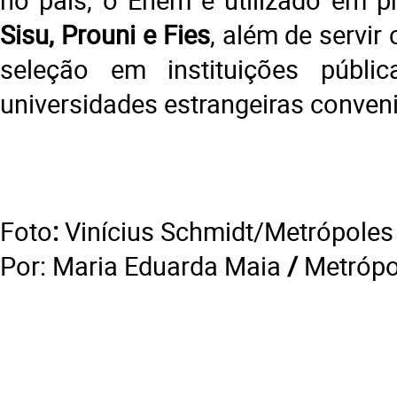
Sisu, Prouni e Fies
, além de servir
seleção em instituições públic
universidades estrangeiras conven
Foto
:
Vinícius Schmidt/Metrópoles
Por:
Maria Eduarda Maia
/
Metróp