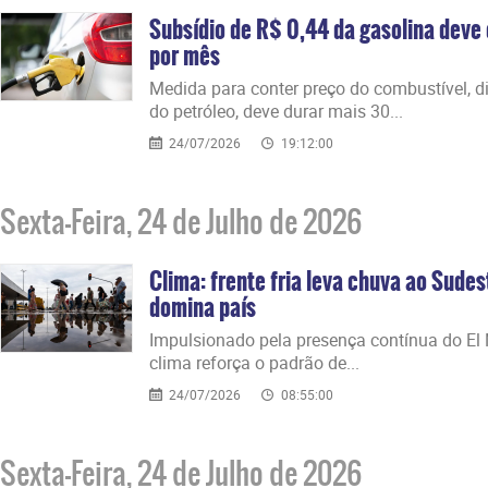
Subsídio de R$ 0,44 da gasolina deve 
por mês
Medida para conter preço do combustível, di
do petróleo, deve durar mais 30...
24/07/2026
19:12:00
Sexta-Feira, 24 de Julho de 2026
Clima: frente fria leva chuva ao Sude
domina país
Impulsionado pela presença contínua do El 
clima reforça o padrão de...
24/07/2026
08:55:00
Sexta-Feira, 24 de Julho de 2026