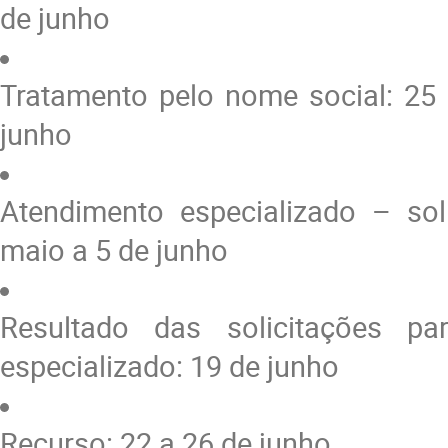
de junho
Tratamento pelo nome social: 25
junho
Atendimento especializado – sol
maio a 5 de junho
Resultado das solicitações pa
especializado: 19 de junho
Recurso: 22 a 26 de junho