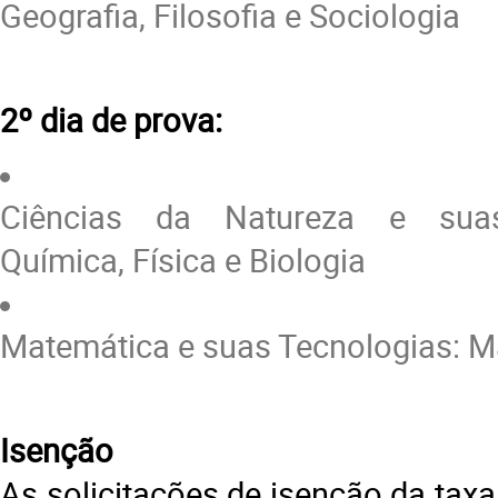
Geografia, Filosofia e Sociologia
2º dia de prova:
Ciências da Natureza e suas
Química, Física e Biologia
Matemática e suas Tecnologias: M
Isenção
As solicitações de isenção da taxa