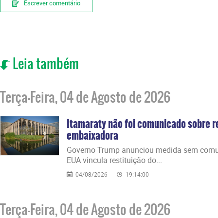
Escrever comentário
Leia também
Terça-Feira, 04 de Agosto de 2026
Itamaraty não foi comunicado sobre r
embaixadora
Governo Trump anunciou medida sem comuni
EUA vincula restituição do...
04/08/2026
19:14:00
Terça-Feira, 04 de Agosto de 2026