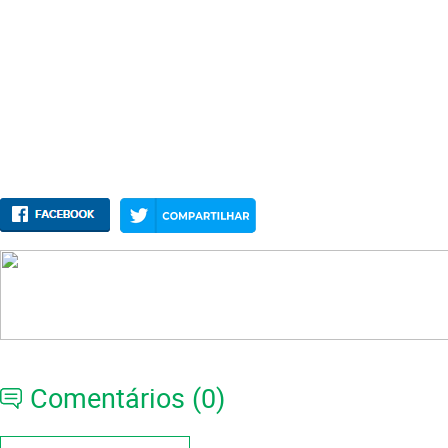
Comentários (0)