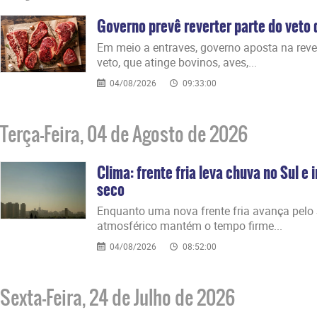
Governo prevê reverter parte do veto d
Em meio a entraves, governo aposta na reve
veto, que atinge bovinos, aves,...
04/08/2026
09:33:00
Terça-Feira, 04 de Agosto de 2026
Clima: frente fria leva chuva no Sul e 
seco
Enquanto uma nova frente fria avança pelo S
atmosférico mantém o tempo firme...
04/08/2026
08:52:00
Sexta-Feira, 24 de Julho de 2026