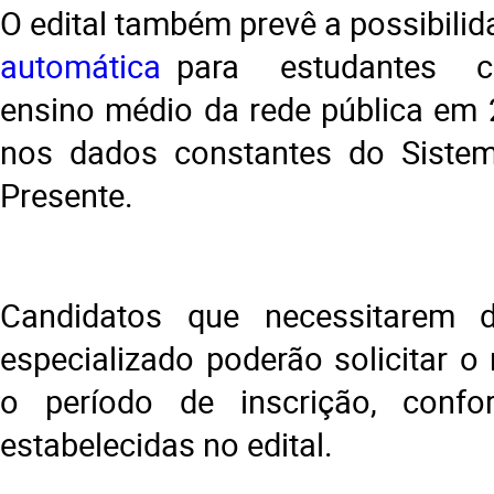
O edital também prevê a possibili
automática
para estudantes c
ensino médio da rede pública em
nos dados constantes do Sist
Presente.
Candidatos que necessitarem 
especializado poderão solicitar o
o período de inscrição, conf
estabelecidas no edital.