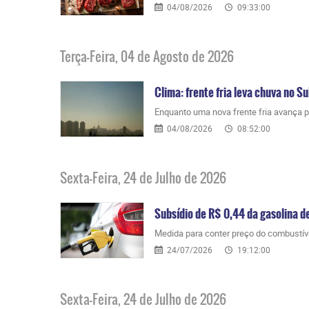
04/08/2026
09:33:00
Terça-Feira, 04 de Agosto de 2026
Clima: frente fria leva chuva no Su
Enquanto uma nova frente fria avança p
04/08/2026
08:52:00
Sexta-Feira, 24 de Julho de 2026
Subsídio de R$ 0,44 da gasolina d
Medida para conter preço do combustível,
24/07/2026
19:12:00
Sexta-Feira, 24 de Julho de 2026