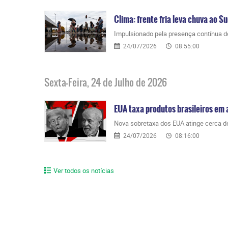
Clima: frente fria leva chuva ao 
Impulsionado pela presença contínua do 
24/07/2026
08:55:00
Sexta-Feira, 24 de Julho de 2026
EUA taxa produtos brasileiros em 
Nova sobretaxa dos EUA atinge cerca de 
24/07/2026
08:16:00
Ver todos os notícias