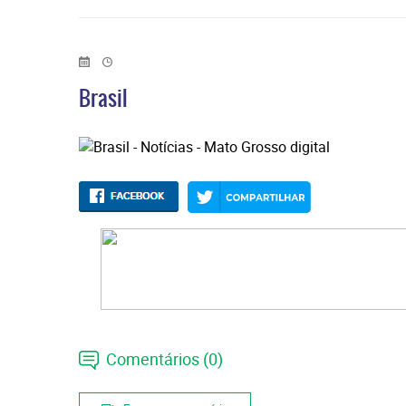
Brasil
Comentários (0)