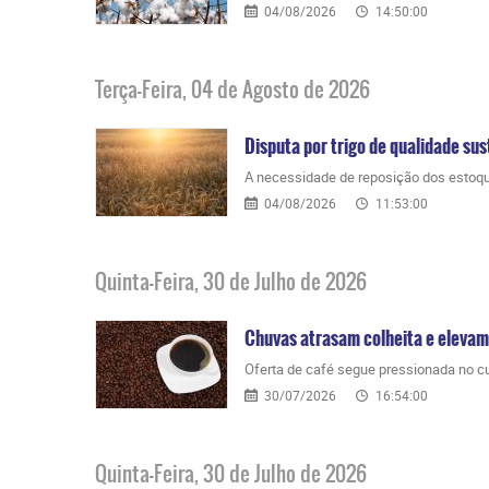
04/08/2026
14:50:00
Terça-Feira, 04 de Agosto de 2026
Disputa por trigo de qualidade su
A necessidade de reposição dos estoqu
04/08/2026
11:53:00
Quinta-Feira, 30 de Julho de 2026
Chuvas atrasam colheita e elevam
Oferta de café segue pressionada no cu
30/07/2026
16:54:00
Quinta-Feira, 30 de Julho de 2026