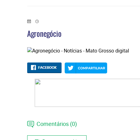
Agronegócio
Comentários (0)