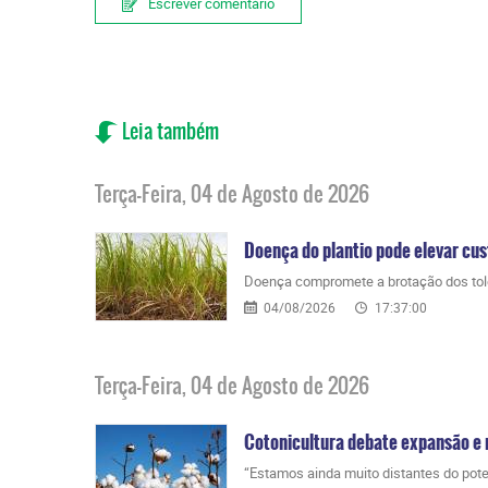
Escrever comentário
Leia também
Terça-Feira, 04 de Agosto de 2026
Doença do plantio pode elevar cu
Doença compromete a brotação dos tol
04/08/2026
17:37:00
Terça-Feira, 04 de Agosto de 2026
Cotonicultura debate expansão e 
“Estamos ainda muito distantes do pote