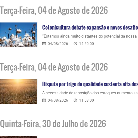
Terça-Feira, 04 de Agosto de 2026
Cotonicultura debate expansão e novos desafi
“Estamos ainda muito distantes do potencial da nossa 
04/08/2026
14:50:00
Terça-Feira, 04 de Agosto de 2026
Disputa por trigo de qualidade sustenta alta do
A necessidade de reposição dos estoques aumentou a p
04/08/2026
11:53:00
Quinta-Feira, 30 de Julho de 2026