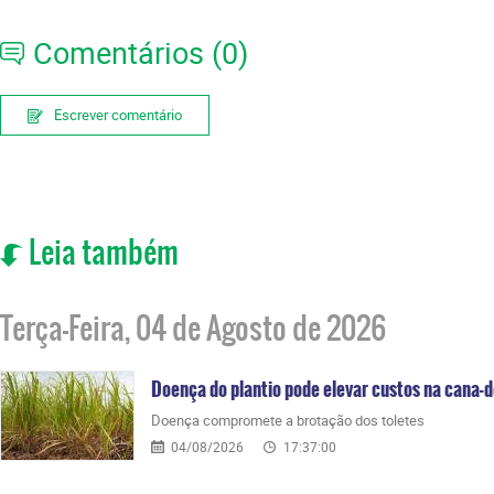
Comentários (0)
Escrever comentário
Leia também
Terça-Feira, 04 de Agosto de 2026
Doença do plantio pode elevar custos na cana-
Doença compromete a brotação dos toletes
04/08/2026
17:37:00