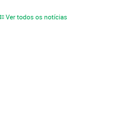
Ver todos os notícias