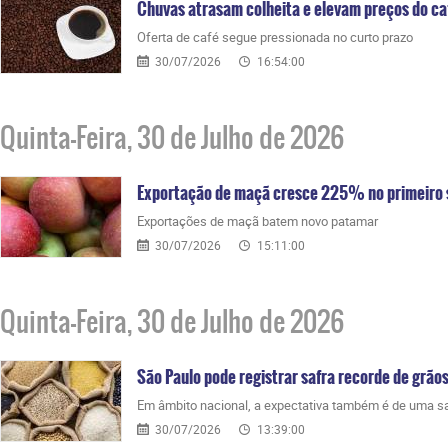
Chuvas atrasam colheita e elevam preços do ca
Oferta de café segue pressionada no curto prazo
30/07/2026
16:54:00
Quinta-Feira, 30 de Julho de 2026
Exportação de maçã cresce 225% no primeiro
Exportações de maçã batem novo patamar
30/07/2026
15:11:00
Quinta-Feira, 30 de Julho de 2026
São Paulo pode registrar safra recorde de grão
Em âmbito nacional, a expectativa também é de uma sa
30/07/2026
13:39:00