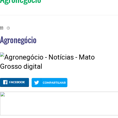
Agronegócio