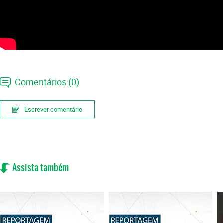
Comentários (0)
Escrever comentário
Assista também