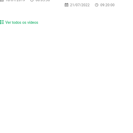
21/07/2022
09:20:00
Ver todos os vídeos