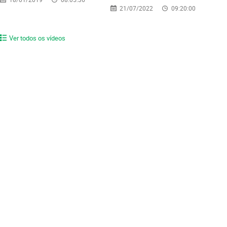
21/07/2022
09:20:00
Ver todos os vídeos