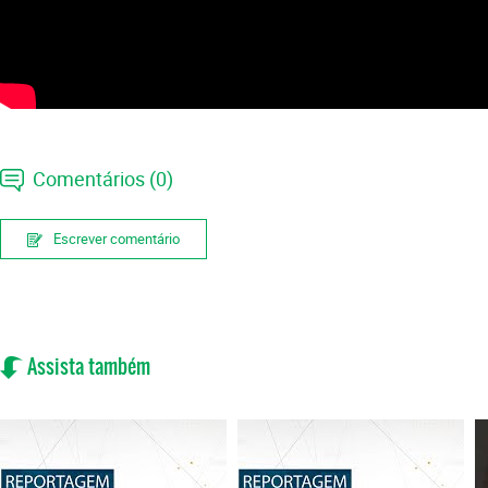
Comentários (0)
Escrever comentário
Assista também