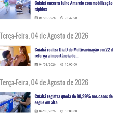
Cuiabá encerra Julho Amarelo com mobilização h
rápidos
06/08/2026
08:37:00
Terça-Feira, 04 de Agosto de 2026
Cuiabá realiza Dia D de Multivacinação em 22 d
reforça a importância do...
04/08/2026
10:00:00
Terça-Feira, 04 de Agosto de 2026
Cuiabá registra queda de 88,39% nos casos de 
segue em alta
04/08/2026
08:08:00