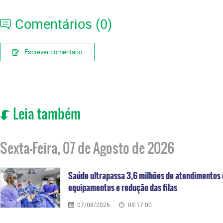
Comentários (0)
Escrever comentário
Leia também
Sexta-Feira, 07 de Agosto de 2026
Saúde ultrapassa 3,6 milhões de atendimentos
equipamentos e redução das filas
07/08/2026
09:17:00