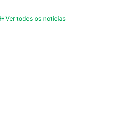
Ver todos os notícias