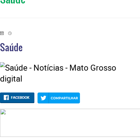
Saúde