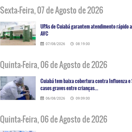
Sexta-Feira, 07 de Agosto de 2026
UPAs de Cuiabá garantem atendimento rápido a
AVC
07/08/2026
08:19:00
Quinta-Feira, 06 de Agosto de 2026
Cuiabá tem baixa cobertura contra Influenza e 
casos graves entre crianças...
06/08/2026
09:09:00
Quinta-Feira, 06 de Agosto de 2026