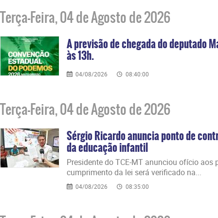
Terça-Feira, 04 de Agosto de 2026
A previsão de chegada do deputado M
às 13h.
04/08/2026
08:40:00
Terça-Feira, 04 de Agosto de 2026
Sérgio Ricardo anuncia ponto de contr
da educação infantil
Presidente do TCE-MT anunciou ofício aos p
cumprimento da lei será verificado na...
04/08/2026
08:35:00