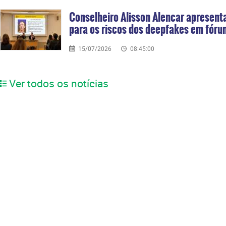
Conselheiro Alisson Alencar apresenta
para os riscos dos deepfakes em fórum
15/07/2026
08:45:00
Ver todos os notícias