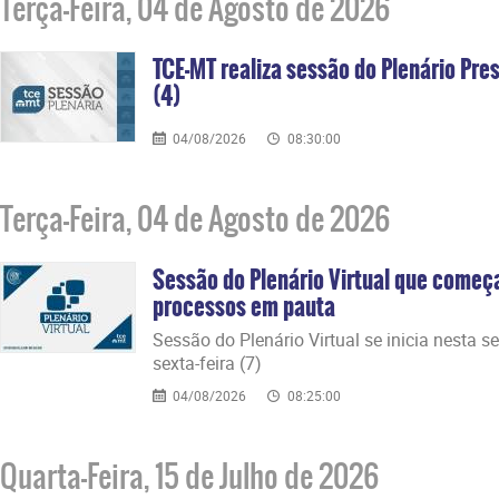
Terça-Feira, 04 de Agosto de 2026
TCE-MT realiza sessão do Plenário Pres
(4)
04/08/2026
08:30:00
Terça-Feira, 04 de Agosto de 2026
Sessão do Plenário Virtual que começ
processos em pauta
Sessão do Plenário Virtual se inicia nesta s
sexta-feira (7)
04/08/2026
08:25:00
Quarta-Feira, 15 de Julho de 2026