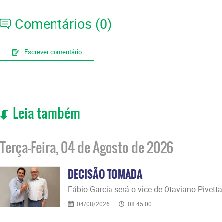
Comentários (0)
Escrever comentário
Leia também
Terça-Feira, 04 de Agosto de 2026
DECISÃO TOMADA
Fábio Garcia será o vice de Otaviano Pivetta
04/08/2026
08:45:00