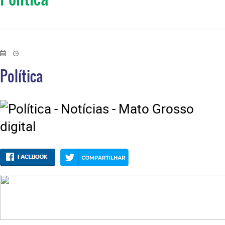
Política