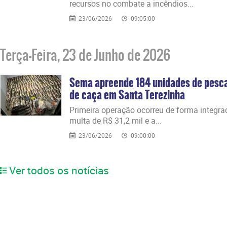
recursos no combate a incêndios...
23/06/2026
09:05:00
Terça-Feira, 23 de Junho de 2026
Sema apreende 184 unidades de pesca
de caça em Santa Terezinha
​Primeira operação ocorreu de forma integra
multa de R$ 31,2 mil e a...
23/06/2026
09:00:00
Ver todos os notícias