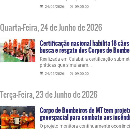
24/06/2026
09:05:00
Quarta-Feira, 24 de Junho de 2026
Certificação nacional habilita 18 cãe
busca e resgate dos Corpos de Bombe
​Realizada em Cuiabá, a certificação subme
práticas que simularam...
24/06/2026
09:00:00
Terça-Feira, 23 de Junho de 2026
Corpo de Bombeiros de MT tem projeto
geoespacial para combate aos incêndio
​O projeto monitora continuamente ocorrênci