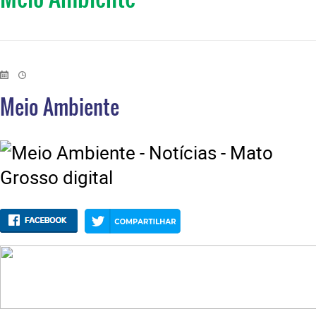
Meio Ambiente