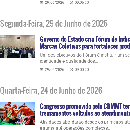
29/06/2026
09:05:00
Segunda-Feira, 29 de Junho de 2026
Governo do Estado cria Fórum de Indi
Marcas Coletivas para fortalecer prod
​Um dos objetivos do Fórum é instituir um s
identidade e qualidade dos...
29/06/2026
09:00:00
Quarta-Feira, 24 de Junho de 2026
Congresso promovido pelo CBMMT ter
treinamentos voltados ao atendiment
​Atividades abordarão desde os primeiros a
trauma até operações complexas...