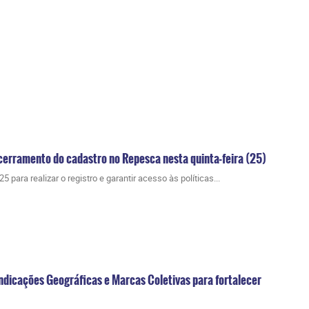
cerramento do cadastro no Repesca nesta quinta-feira (25)
 para realizar o registro e garantir acesso às políticas...
ndicações Geográficas e Marcas Coletivas para fortalecer