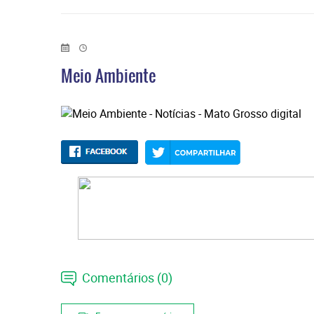
Meio Ambiente
Comentários (0)