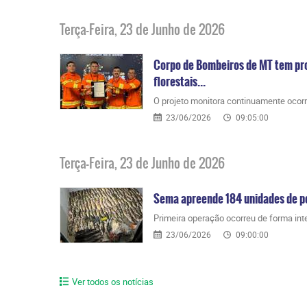
Terça-Feira, 23 de Junho de 2026
Corpo de Bombeiros de MT tem pro
florestais...
​O projeto monitora continuamente ocor
23/06/2026
09:05:00
Terça-Feira, 23 de Junho de 2026
Sema apreende 184 unidades de p
​Primeira operação ocorreu de forma inte
23/06/2026
09:00:00
Ver todos os notícias