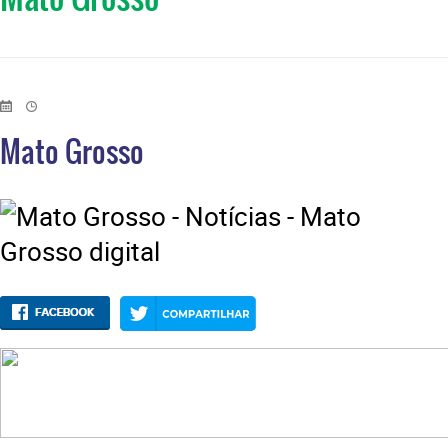
Mato Grosso