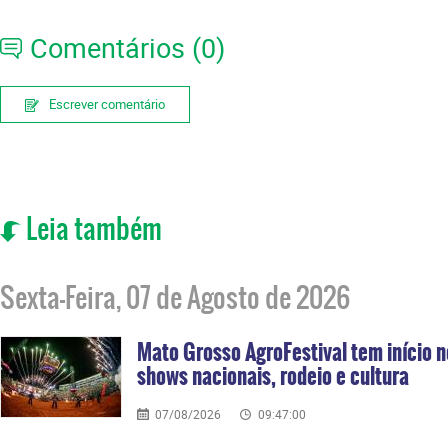
Comentários (0)
Escrever comentário
Leia também
Sexta-Feira, 07 de Agosto de 2026
Mato Grosso AgroFestival tem início n
shows nacionais, rodeio e cultura
07/08/2026
09:47:00