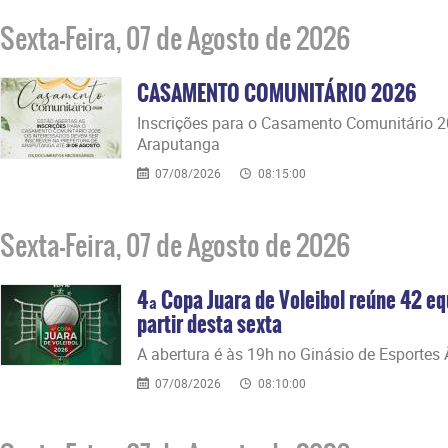
Sexta-Feira, 07 de Agosto de 2026
CASAMENTO COMUNITÁRIO 2026
​Inscrições para o Casamento Comunitário 
Araputanga
07/08/2026
08:15:00
Sexta-Feira, 07 de Agosto de 2026
4ª Copa Juara de Voleibol reúne 42 eq
partir desta sexta
​A abertura é às 19h no Ginásio de Esportes
07/08/2026
08:10:00