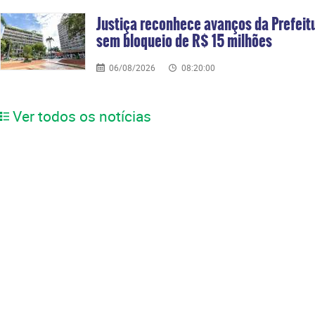
Justiça reconhece avanços da Prefei
sem bloqueio de R$ 15 milhões
06/08/2026
08:20:00
Ver todos os notícias