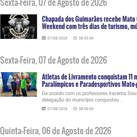
Sexta-Feira, 07 de Agosto de 2026
Chapada dos Guimarães recebe Mato 
Weekend com três dias de turismo, mús
07/08/2026
08:05:00
Sexta-Feira, 07 de Agosto de 2026
Atletas de Livramento conquistam 11 
Paralímpicos e Paradesportivos Mato
​De acordo com os professores Iracema Sou
delegação do município conquistou...
07/08/2026
08:00:00
Quinta-Feira, 06 de Agosto de 2026