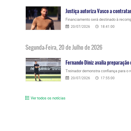
Justiça autoriza Vasco a contrat
Financiamento será destinado à recom
20/07/2026
18:41:00
Segunda-Feira, 20 de Julho de 2026
Fernando Diniz avalia preparação d
Treinador demonstra confiança para o 
20/07/2026
17:55:00
Ver todos os notícias