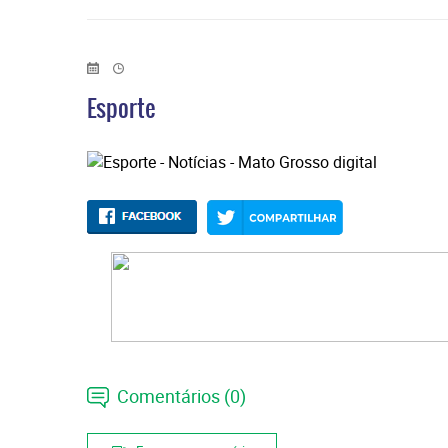
Esporte
Comentários (0)