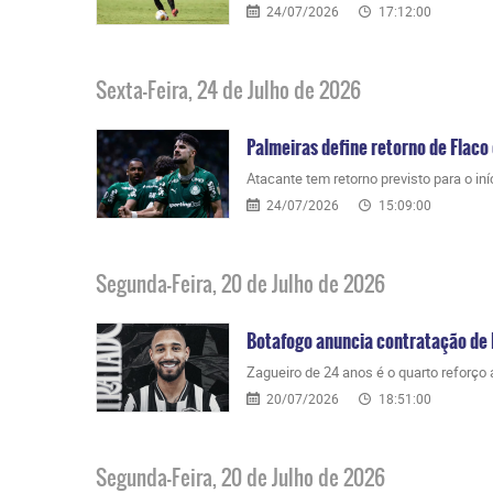
24/07/2026
17:12:00
Sexta-Feira, 24 de Julho de 2026
Palmeiras define retorno de Flaco
Atacante tem retorno previsto para o i
24/07/2026
15:09:00
Segunda-Feira, 20 de Julho de 2026
Botafogo anuncia contratação de
Zagueiro de 24 anos é o quarto reforço
20/07/2026
18:51:00
Segunda-Feira, 20 de Julho de 2026