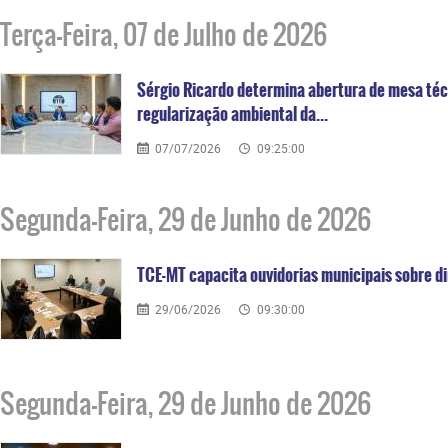
Terça-Feira, 07 de Julho de 2026
Sérgio Ricardo determina abertura de mesa téc
regularização ambiental da...
07/07/2026
09:25:00
Segunda-Feira, 29 de Junho de 2026
TCE-MT capacita ouvidorias municipais sobre 
29/06/2026
09:30:00
Segunda-Feira, 29 de Junho de 2026