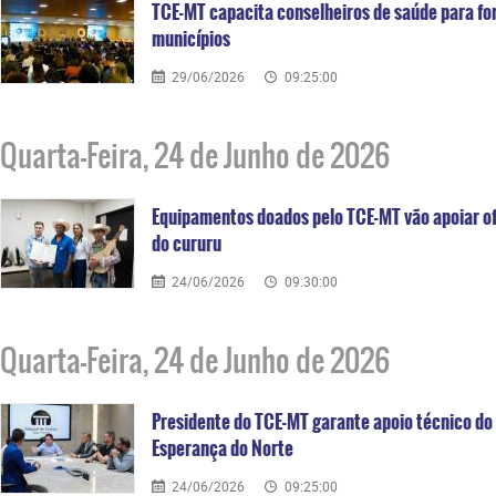
TCE-MT capacita conselheiros de saúde para for
municípios
29/06/2026
09:25:00
Quarta-Feira, 24 de Junho de 2026
Equipamentos doados pelo TCE-MT vão apoiar o
do cururu
24/06/2026
09:30:00
Quarta-Feira, 24 de Junho de 2026
Presidente do TCE-MT garante apoio técnico d
Esperança do Norte
24/06/2026
09:25:00