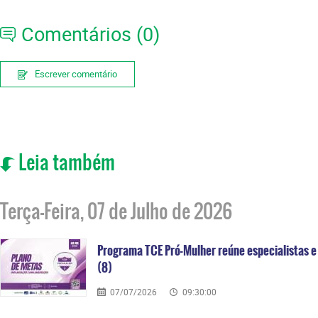
Comentários (0)
Escrever comentário
Leia também
Terça-Feira, 07 de Julho de 2026
Programa TCE Pró-Mulher reúne especialistas e 
(8)
07/07/2026
09:30:00