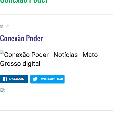
Conexão Poder