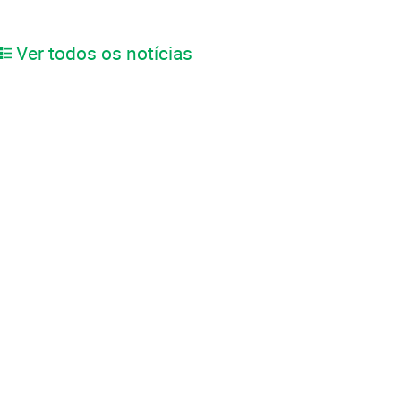
Ver todos os notícias