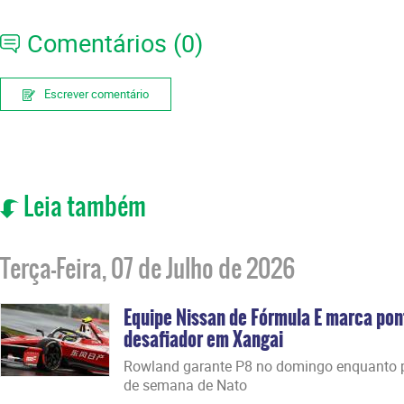
Comentários (0)
Escrever comentário
Leia também
Terça-Feira, 07 de Julho de 2026
Equipe Nissan de Fórmula E marca po
desafiador em Xangai
Rowland garante P8 no domingo enquanto p
de semana de Nato