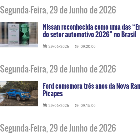
Segunda-Feira, 29 de Junho de 2026
Nissan reconhecida como uma das “Em
do setor automotivo 2026” no Brasil
29/06/2026
09:20:00
Segunda-Feira, 29 de Junho de 2026
Ford comemora três anos da Nova Ran
Picapes
29/06/2026
09:15:00
Segunda-Feira, 29 de Junho de 2026