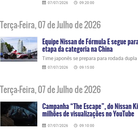
07/07/2026
09:20:00
Terça-Feira, 07 de Julho de 2026
Equipe Nissan de Fórmula E segue par
etapa da categoria na China
Time japonês se prepara para rodada dupla
07/07/2026
09:15:00
Terça-Feira, 07 de Julho de 2026
Campanha “The Escape”, do Nissan Ki
milhões de visualizações no YouTube
07/07/2026
09:10:00