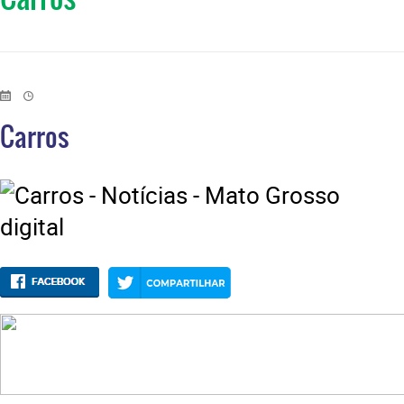
Carros