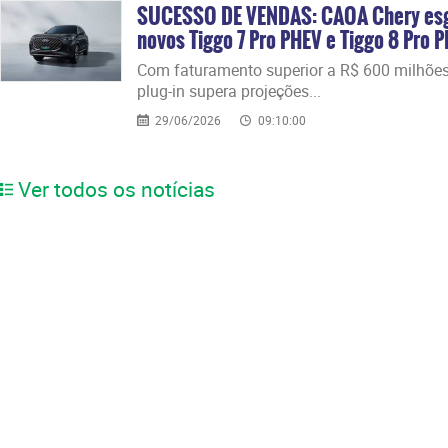
SUCESSO DE VENDAS: CAOA Chery esgo
novos Tiggo 7 Pro PHEV e Tiggo 8 Pro 
​Com faturamento superior a R$ 600 milhões
plug-in supera projeções...
29/06/2026
09:10:00
Ver todos os notícias