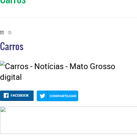
Carros