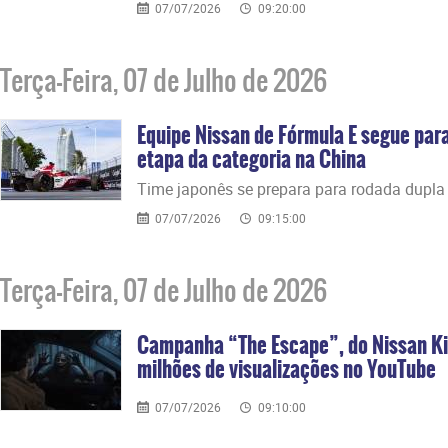
07/07/2026
09:20:00
Terça-Feira, 07 de Julho de 2026
Equipe Nissan de Fórmula E segue par
etapa da categoria na China
Time japonês se prepara para rodada dupla
07/07/2026
09:15:00
Terça-Feira, 07 de Julho de 2026
Campanha “The Escape”, do Nissan Ki
milhões de visualizações no YouTube
07/07/2026
09:10:00