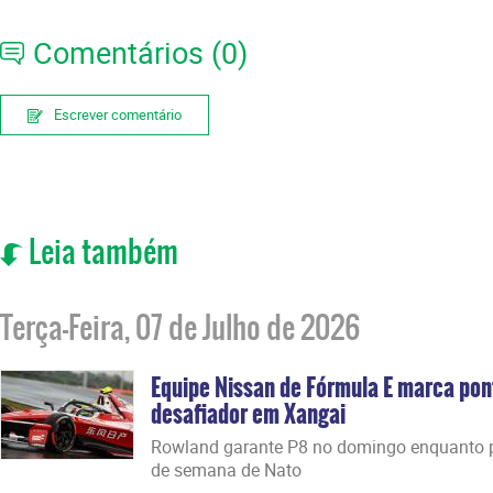
Comentários (0)
Escrever comentário
Leia também
Terça-Feira, 07 de Julho de 2026
Equipe Nissan de Fórmula E marca po
desafiador em Xangai
Rowland garante P8 no domingo enquanto p
de semana de Nato