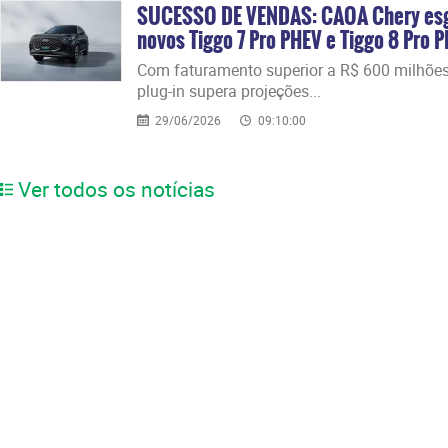
SUCESSO DE VENDAS: CAOA Chery esgo
novos Tiggo 7 Pro PHEV e Tiggo 8 Pro 
​Com faturamento superior a R$ 600 milhões
plug-in supera projeções...
29/06/2026
09:10:00
Ver todos os notícias