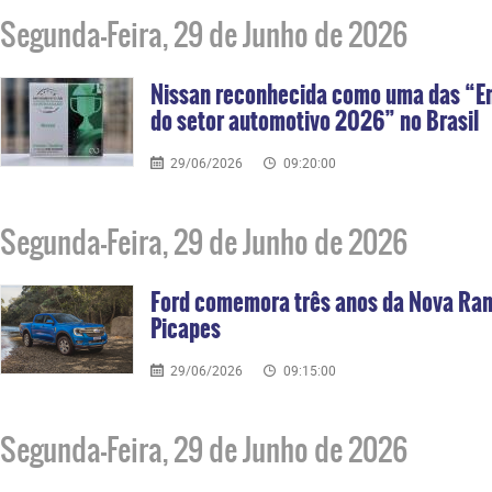
Segunda-Feira, 29 de Junho de 2026
Nissan reconhecida como uma das “Em
do setor automotivo 2026” no Brasil
29/06/2026
09:20:00
Segunda-Feira, 29 de Junho de 2026
Ford comemora três anos da Nova Ran
Picapes
29/06/2026
09:15:00
Segunda-Feira, 29 de Junho de 2026