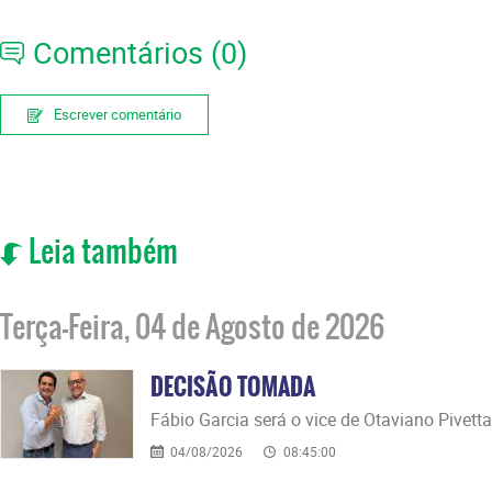
Comentários (0)
Escrever comentário
Leia também
Terça-Feira, 04 de Agosto de 2026
DECISÃO TOMADA
Fábio Garcia será o vice de Otaviano Pivetta
04/08/2026
08:45:00