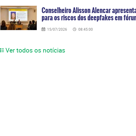
Conselheiro Alisson Alencar apresenta
para os riscos dos deepfakes em fórum
15/07/2026
08:45:00
Ver todos os notícias