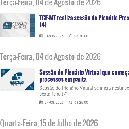
Terça-Feira, 04 de Agosto de 2026
TCE-MT realiza sessão do Plenário Pres
(4)
04/08/2026
08:30:00
Terça-Feira, 04 de Agosto de 2026
Sessão do Plenário Virtual que começ
processos em pauta
Sessão do Plenário Virtual se inicia nesta s
sexta-feira (7)
04/08/2026
08:25:00
Quarta-Feira, 15 de Julho de 2026