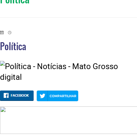
Política