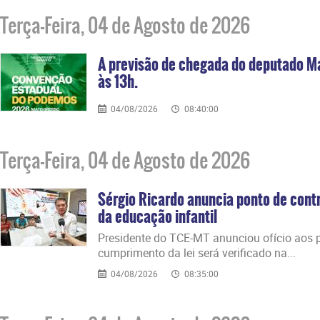
Terça-Feira, 04 de Agosto de 2026
A previsão de chegada do deputado M
às 13h.
04/08/2026
08:40:00
Terça-Feira, 04 de Agosto de 2026
Sérgio Ricardo anuncia ponto de contr
da educação infantil
Presidente do TCE-MT anunciou ofício aos p
cumprimento da lei será verificado na...
04/08/2026
08:35:00