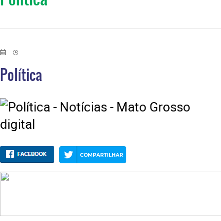
Política