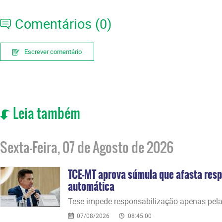
Comentários (0)
Escrever comentário
Leia também
Sexta-Feira, 07 de Agosto de 2026
TCE-MT aprova súmula que afasta resp
automática
​Tese impede responsabilização apenas pela
07/08/2026
08:45:00