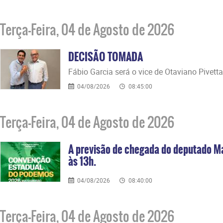
Terça-Feira, 04 de Agosto de 2026
DECISÃO TOMADA
Fábio Garcia será o vice de Otaviano Pivetta
04/08/2026
08:45:00
Terça-Feira, 04 de Agosto de 2026
A previsão de chegada do deputado M
às 13h.
04/08/2026
08:40:00
Terça-Feira, 04 de Agosto de 2026