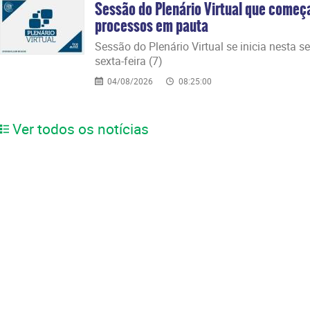
Sessão do Plenário Virtual que começ
processos em pauta
Sessão do Plenário Virtual se inicia nesta s
sexta-feira (7)
04/08/2026
08:25:00
Ver todos os notícias