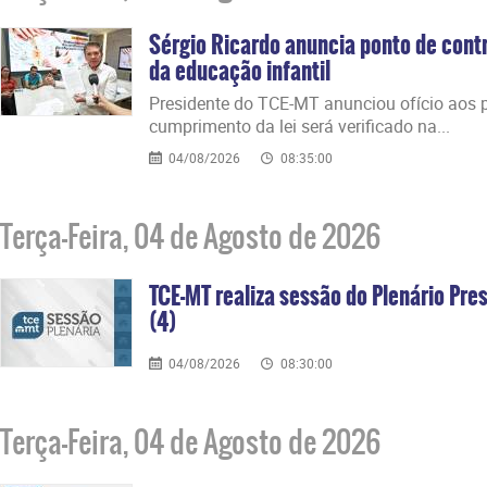
Sérgio Ricardo anuncia ponto de contr
da educação infantil
Presidente do TCE-MT anunciou ofício aos p
cumprimento da lei será verificado na...
04/08/2026
08:35:00
Terça-Feira, 04 de Agosto de 2026
TCE-MT realiza sessão do Plenário Pres
(4)
04/08/2026
08:30:00
Terça-Feira, 04 de Agosto de 2026