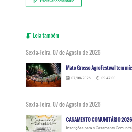
Escrever comentário
Leia também
Sexta-Feira, 07 de Agosto de 2026
Mato Grosso AgroFestival tem iníci
07/08/2026
09:47:00
Sexta-Feira, 07 de Agosto de 2026
CASAMENTO COMUNITÁRIO 2026
​Inscrições para o Casamento Comunitá