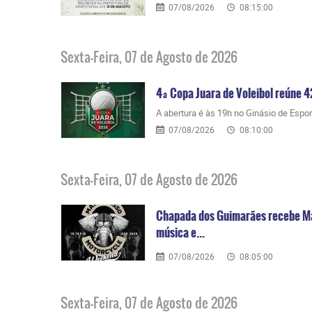
07/08/2026
08:15:00
Sexta-Feira, 07 de Agosto de 2026
4ª Copa Juara de Voleibol reúne 4
​A abertura é às 19h no Ginásio de Espo
07/08/2026
08:10:00
Sexta-Feira, 07 de Agosto de 2026
Chapada dos Guimarães recebe Ma
música e...
07/08/2026
08:05:00
Sexta-Feira, 07 de Agosto de 2026