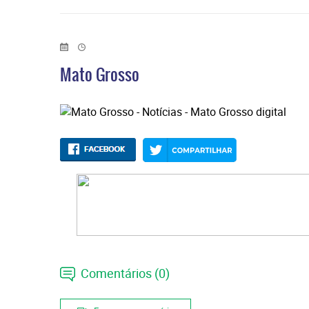
Mato Grosso
Comentários (0)