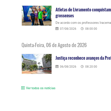
Atletas de Livramento conquistam
grossenses
​De acordo com os professores Iracema
07/08/2026
08:00:00
Quinta-Feira, 06 de Agosto de 2026
Justiça reconhece avanços da Pre
06/08/2026
08:20:00
Ver todos os notícias