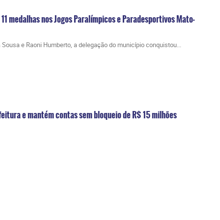
 11 medalhas nos Jogos Paralímpicos e Paradesportivos Mato-
 Sousa e Raoni Humberto, a delegação do município conquistou...
feitura e mantém contas sem bloqueio de R$ 15 milhões