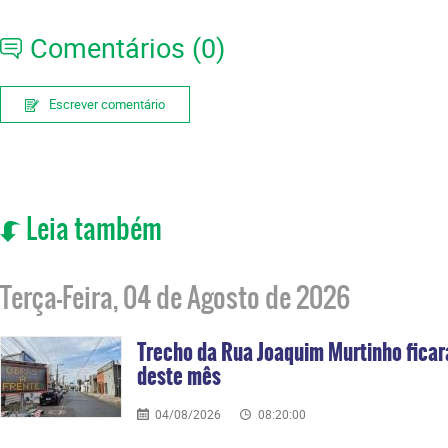
Comentários (0)
Escrever comentário
Leia também
Terça-Feira, 04 de Agosto de 2026
Trecho da Rua Joaquim Murtinho ficará
deste mês
04/08/2026
08:20:00