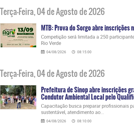
Terça-Feira, 04 de Agosto de 2026
MTB: Prova do Sorgo abre inscrições n
​Competição será limitada a 250 participan
Rio Verde
04/08/2026
08:15:00
Terça-Feira, 04 de Agosto de 2026
Prefeitura de Sinop abre inscrições gr
Condutor Ambiental Local pelo Qualifi
​Capacitação busca preparar profissionais 
sustentável, atendimento ao...
04/08/2026
08:10:00