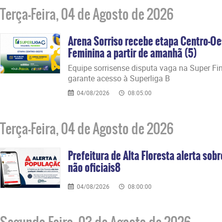
Terça-Feira, 04 de Agosto de 2026
Arena Sorriso recebe etapa Centro-Oe
Feminina a partir de amanhã (5)
​Equipe sorrisense disputa vaga na Super Fi
garante acesso à Superliga B
04/08/2026
08:05:00
Terça-Feira, 04 de Agosto de 2026
Prefeitura de Alta Floresta alerta sob
não oficiais8
04/08/2026
08:00:00