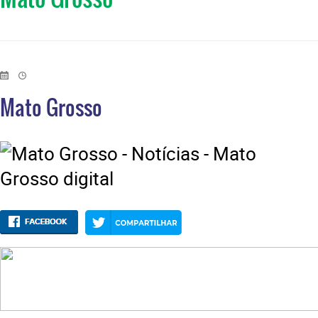
Mato Grosso