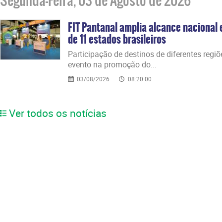
Segunda-Feira, 03 de Agosto de 2026
FIT Pantanal amplia alcance nacional
de 11 estados brasileiros
​Participação de destinos de diferentes regi
evento na promoção do...
03/08/2026
08:20:00
Ver todos os notícias