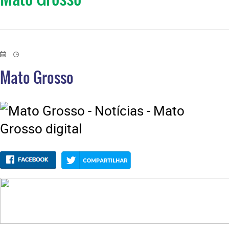
Mato Grosso