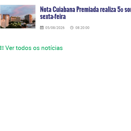
Nota Cuiabana Premiada realiza 5º so
sexta-feira
05/08/2026
08:20:00
Ver todos os notícias