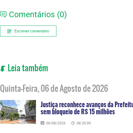
Comentários (0)
Escrever comentário
Leia também
Quinta-Feira, 06 de Agosto de 2026
Justiça reconhece avanços da Prefei
sem bloqueio de R$ 15 milhões
06/08/2026
08:20:00