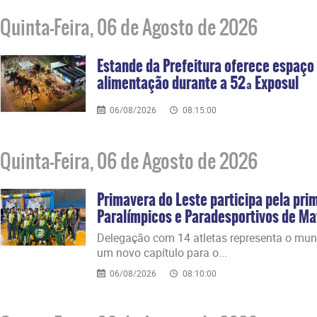
Quinta-Feira, 06 de Agosto de 2026
Estande da Prefeitura oferece espaço 
alimentação durante a 52ª Exposul
06/08/2026
08:15:00
Quinta-Feira, 06 de Agosto de 2026
Primavera do Leste participa pela pri
Paralímpicos e Paradesportivos de M
​Delegação com 14 atletas representa o mun
um novo capítulo para o...
06/08/2026
08:10:00