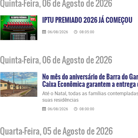
Quinta-Feira, 06 de Agosto de 2026
IPTU PREMIADO 2026 JÁ COMEÇOU
06/08/2026
08:05:00
Quinta-Feira, 06 de Agosto de 2026
No mês do aniversário de Barra do Gar
Caixa Econômica garantem a entrega d
Até o Natal, todas as famílias contemplada
suas residências
06/08/2026
08:00:00
Quarta-Feira, 05 de Agosto de 2026