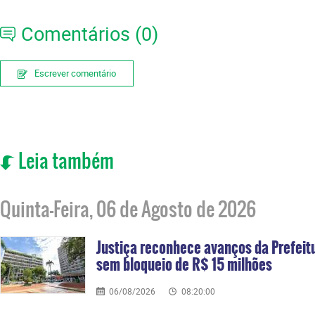
Comentários (0)
Escrever comentário
Leia também
Quinta-Feira, 06 de Agosto de 2026
Justiça reconhece avanços da Prefei
sem bloqueio de R$ 15 milhões
06/08/2026
08:20:00