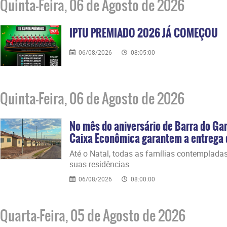
Quinta-Feira, 06 de Agosto de 2026
IPTU PREMIADO 2026 JÁ COMEÇOU
06/08/2026
08:05:00
Quinta-Feira, 06 de Agosto de 2026
No mês do aniversário de Barra do Gar
Caixa Econômica garantem a entrega d
Até o Natal, todas as famílias contemplada
suas residências
06/08/2026
08:00:00
Quarta-Feira, 05 de Agosto de 2026