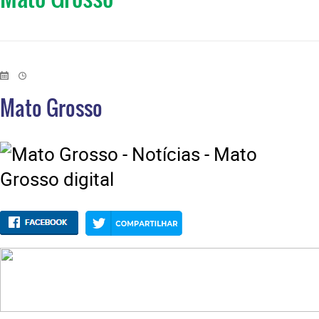
Mato Grosso