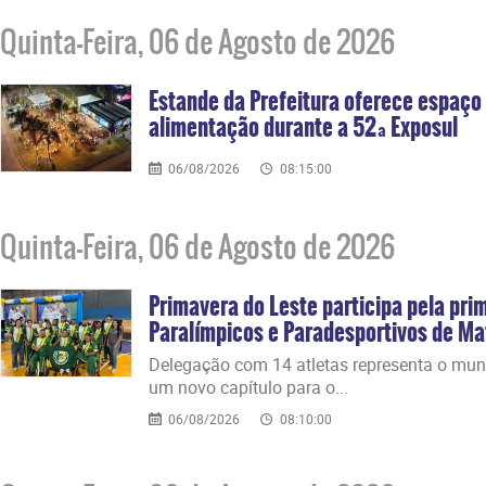
Quinta-Feira, 06 de Agosto de 2026
Estande da Prefeitura oferece espaço 
alimentação durante a 52ª Exposul
06/08/2026
08:15:00
Quinta-Feira, 06 de Agosto de 2026
Primavera do Leste participa pela pri
Paralímpicos e Paradesportivos de M
​Delegação com 14 atletas representa o mun
um novo capítulo para o...
06/08/2026
08:10:00