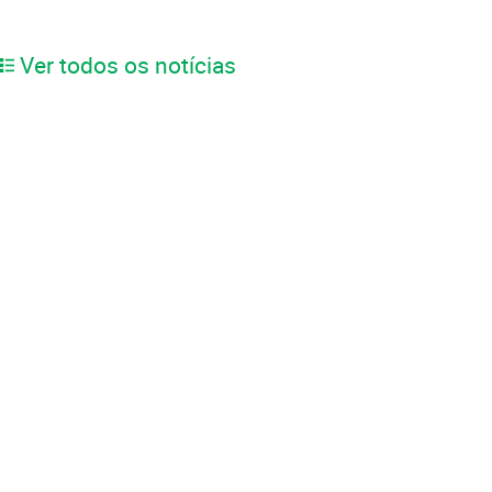
Ver todos os notícias