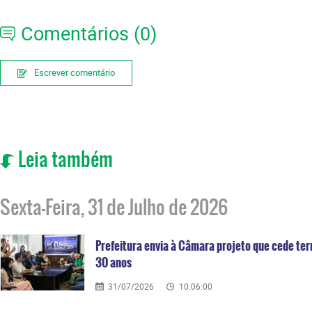
Comentários (0)
Escrever comentário
Leia também
Sexta-Feira, 31 de Julho de 2026
Prefeitura envia à Câmara projeto que cede ter
30 anos
31/07/2026
10:06:00