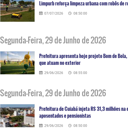
Limpurb reforça limpeza urbana com robôs de 
07/07/2026
08:50:00
Segunda-Feira, 29 de Junho de 2026
Prefeitura apresenta hoje projeto Bom de Bola,
que atuam no exterior
29/06/2026
08:55:00
Segunda-Feira, 29 de Junho de 2026
Prefeitura de Cuiabá injeta R$ 31,3 milhões n
aposentados e pensionistas
29/06/2026
08:50:00