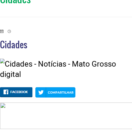
Cidades