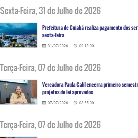
Sexta-Feira, 31 de Julho de 2026
Prefeitura de Cuiabá realiza pagamento dos ser
sexta-feira
31/07/2026
09:13:00
Terça-Feira, 07 de Julho de 2026
Vereadora Paula Calil encerra primeiro semest
projetos de lei aprovados
07/07/2026
08:55:00
Terça-Feira, 07 de Julho de 2026