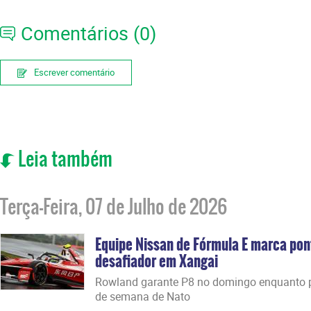
Comentários (0)
Escrever comentário
Leia também
Terça-Feira, 07 de Julho de 2026
Equipe Nissan de Fórmula E marca po
desafiador em Xangai
Rowland garante P8 no domingo enquanto p
de semana de Nato