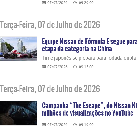
07/07/2026
09:20:00
Terça-Feira, 07 de Julho de 2026
Equipe Nissan de Fórmula E segue par
etapa da categoria na China
Time japonês se prepara para rodada dupla
07/07/2026
09:15:00
Terça-Feira, 07 de Julho de 2026
Campanha “The Escape”, do Nissan Ki
milhões de visualizações no YouTube
07/07/2026
09:10:00