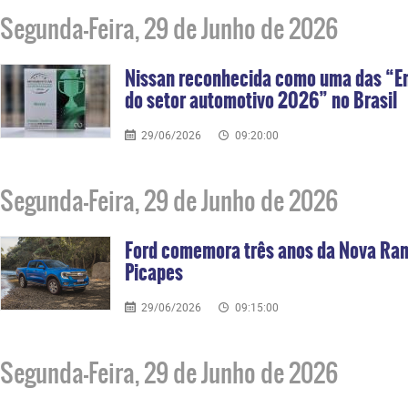
Segunda-Feira, 29 de Junho de 2026
Nissan reconhecida como uma das “Em
do setor automotivo 2026” no Brasil
29/06/2026
09:20:00
Segunda-Feira, 29 de Junho de 2026
Ford comemora três anos da Nova Ran
Picapes
29/06/2026
09:15:00
Segunda-Feira, 29 de Junho de 2026