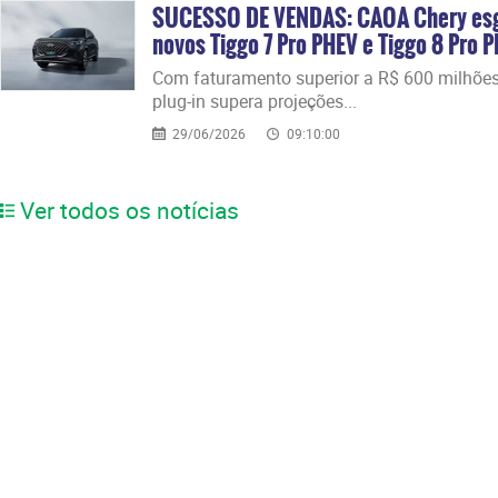
SUCESSO DE VENDAS: CAOA Chery esgo
novos Tiggo 7 Pro PHEV e Tiggo 8 Pro 
​Com faturamento superior a R$ 600 milhões
plug-in supera projeções...
29/06/2026
09:10:00
Ver todos os notícias